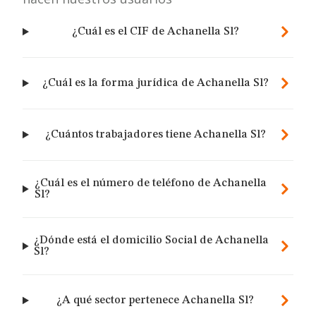
¿Cuál es el CIF de Achanella Sl?
¿Cuál es la forma jurídica de Achanella Sl?
¿Cuántos trabajadores tiene Achanella Sl?
¿Cuál es el número de teléfono de Achanella
Sl?
¿Dónde está el domicilio Social de Achanella
Sl?
¿A qué sector pertenece Achanella Sl?