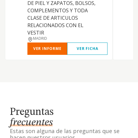
DE PIEL Y ZAPATOS, BOLSOS,
COMPLEMENTOS Y TODA
CLASE DE ARTICULOS
RELACIONADOS CON EL
VESTIR
MADRID
VER INFORME
VER FICHA
Preguntas
frecuentes
Estas son alguna de las preguntas que se
hacen nuestros usuarios