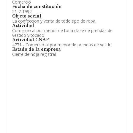
Comercio
Fecha de constitución
21-7-1992
Objeto social
La confeccion y venta de todo tipo de ropa.
Actividad
Comercio al por menor de toda clase de prendas de
vestido y tocado
Actividad CNAE
4771 - Comercio al por menor de prendas de vestir
Estado de la empresa
Cierre de hoja registral