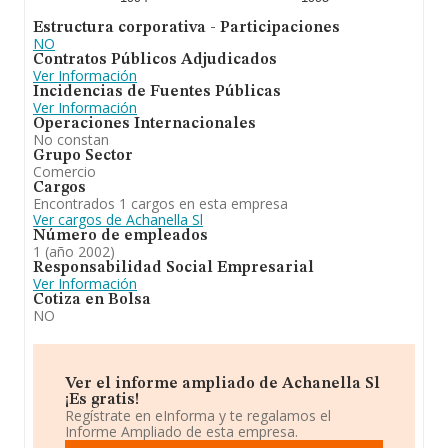
Estructura corporativa - Participaciones
NO
Contratos Públicos Adjudicados
Ver Información
Incidencias de Fuentes Públicas
Ver Información
Operaciones Internacionales
No constan
Grupo Sector
Comercio
Cargos
Encontrados 1 cargos en esta empresa
Ver cargos de Achanella Sl
Número de empleados
1 (año 2002)
Responsabilidad Social Empresarial
Ver Información
Cotiza en Bolsa
NO
Ver el informe ampliado de Achanella Sl
¡Es gratis!
Regístrate en eInforma y te regalamos el
Informe Ampliado de esta empresa.