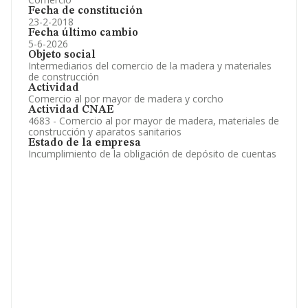
Fecha de constitución
23-2-2018
Fecha último cambio
5-6-2026
Objeto social
Intermediarios del comercio de la madera y materiales
de construcción
Actividad
Comercio al por mayor de madera y corcho
Actividad CNAE
4683 - Comercio al por mayor de madera, materiales de
construcción y aparatos sanitarios
Estado de la empresa
Incumplimiento de la obligación de depósito de cuentas