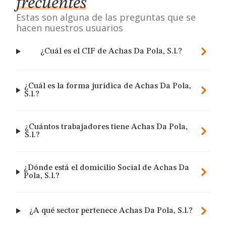
frecuentes
Estas son alguna de las preguntas que se
hacen nuestros usuarios
¿Cuál es el CIF de Achas Da Pola, S.l.?
¿Cuál es la forma jurídica de Achas Da Pola,
S.l.?
¿Cuántos trabajadores tiene Achas Da Pola,
S.l.?
¿Dónde está el domicilio Social de Achas Da
Pola, S.l.?
¿A qué sector pertenece Achas Da Pola, S.l.?