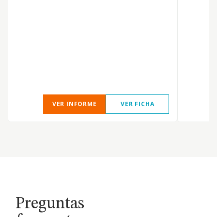
VER INFORME
VER FICHA
Preguntas