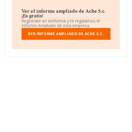
inscrita como Sociedad civil.
Ver el informe ampliado de Ache S.c.
¡Es gratis!
Regístrate en eInforma y te regalamos el
Informe Ampliado de esta empresa.
VER INFORME AMPLIADO DE ACHE S.C.