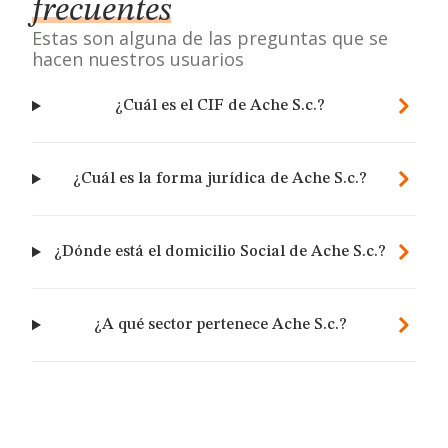
frecuentes
Estas son alguna de las preguntas que se
hacen nuestros usuarios
¿Cuál es el CIF de Ache S.c.?
¿Cuál es la forma jurídica de Ache S.c.?
¿Dónde está el domicilio Social de Ache S.c.?
¿A qué sector pertenece Ache S.c.?