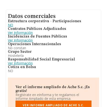
Datos comerciales
Estructura corporativa - Participaciones
NO
Contratos Públicos Adjudicados
Ver Información
Incidencias de Fuentes Públicas
Ver Información
Operaciones Internacionales
No constan
Grupo Sector
Hostelería
Responsabilidad Social Empresarial
Ver Información
Cotiza en Bolsa
NO
Ver el informe ampliado de Ache S.c. ¡Es
gratis!
Regístrate en eInforma y te regalamos el
Informe Ampliado de esta empresa.
VER INFORME AMPLIADO DE ACHE S.C.