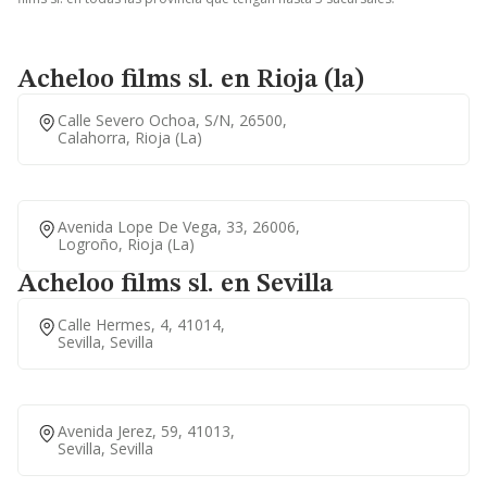
Acheloo films sl. en Rioja (la)
Calle Severo Ochoa, S/n, 26500,
Calahorra, Rioja (la)
Avenida Lope De Vega, 33, 26006,
Logroño, Rioja (la)
Acheloo films sl. en Sevilla
Calle Hermes, 4, 41014,
Sevilla, Sevilla
Avenida Jerez, 59, 41013,
Sevilla, Sevilla