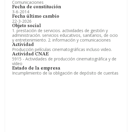
Comunicaciones
Fecha de constitución
3-6-2014
Fecha último cambio
22-3-2026
Objeto social
1. prestación de servicios. actividades de gestión y
administración. servicios educativos, sanitarios, de ocio
y entretenimiento. 2. información y comunicaciones
Actividad
Producción películas cinematográficas incluso video.
Actividad CNAE
5915 - Actividades de producción cinematográfica y de
vídeo
Estado de la empresa
Incumplimiento de la obligación de depósito de cuentas