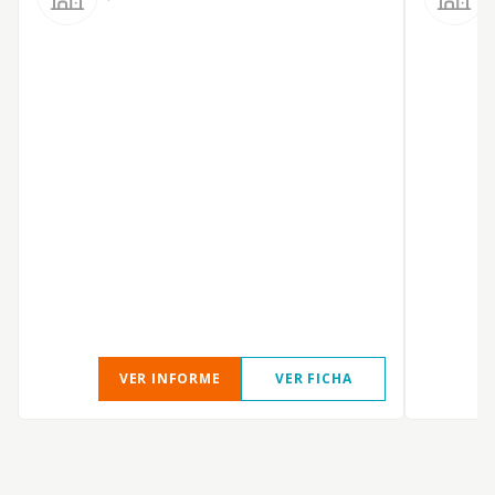
VER INFORME
VER FICHA