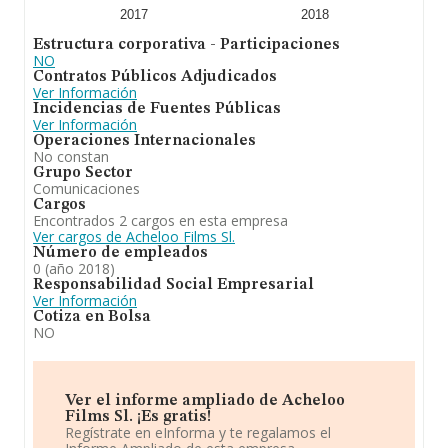
2017
2018
Estructura corporativa - Participaciones
NO
Contratos Públicos Adjudicados
Ver Información
Incidencias de Fuentes Públicas
Ver Información
Operaciones Internacionales
No constan
Grupo Sector
Comunicaciones
Cargos
Encontrados 2 cargos en esta empresa
Ver cargos de Acheloo Films Sl.
Número de empleados
0 (año 2018)
Responsabilidad Social Empresarial
Ver Información
Cotiza en Bolsa
NO
Ver el informe ampliado de Acheloo
Films Sl. ¡Es gratis!
Regístrate en eInforma y te regalamos el