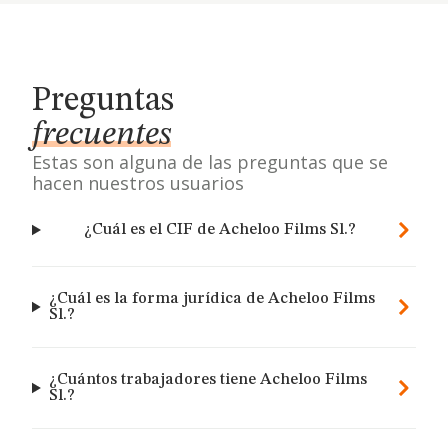
Preguntas
frecuentes
Estas son alguna de las preguntas que se
hacen nuestros usuarios
¿Cuál es el CIF de Acheloo Films Sl.?
¿Cuál es la forma jurídica de Acheloo Films
Sl.?
¿Cuántos trabajadores tiene Acheloo Films
Sl.?