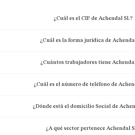
¿Cuál es el CIF de Achendal Sl.?
¿Cuál es la forma jurídica de Achendal
¿Cuántos trabajadores tiene Achendal
¿Cuál es el número de teléfono de Achend
¿Dónde está el domicilio Social de Achen
¿A qué sector pertenece Achendal S