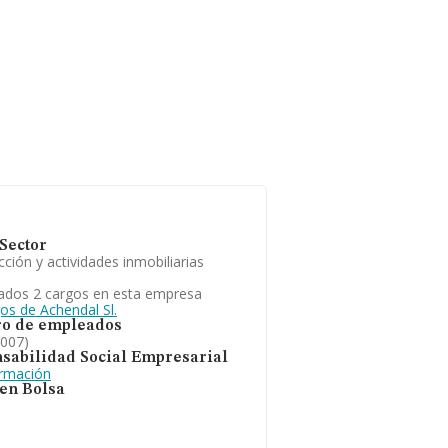
Sector
ción y actividades inmobiliarias
ados 2 cargos en esta empresa
os de Achendal Sl.
o de empleados
2007)
sabilidad Social Empresarial
ormación
 en Bolsa