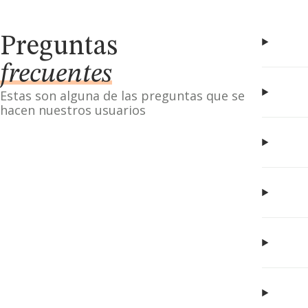
Preguntas
frecuentes
Estas son alguna de las preguntas que se
hacen nuestros usuarios