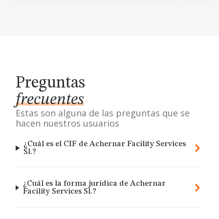
Preguntas
frecuentes
Estas son alguna de las preguntas que se
hacen nuestros usuarios
¿Cuál es el CIF de Achernar Facility Services
Sl.?
¿Cuál es la forma jurídica de Achernar
Facility Services Sl.?