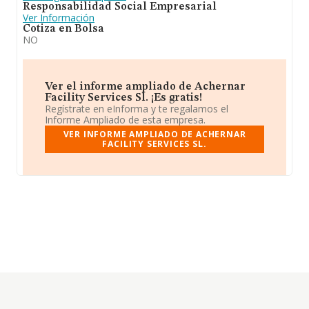
Responsabilidad Social Empresarial
Ver Información
Cotiza en Bolsa
NO
Ver el informe ampliado de Achernar
Facility Services Sl. ¡Es gratis!
Regístrate en eInforma y te regalamos el
Informe Ampliado de esta empresa.
VER INFORME AMPLIADO DE ACHERNAR
FACILITY SERVICES SL.