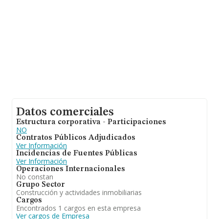
Datos comerciales
Estructura corporativa - Participaciones
NO
Contratos Públicos Adjudicados
Ver Información
Incidencias de Fuentes Públicas
Ver Información
Operaciones Internacionales
No constan
Grupo Sector
Construcción y actividades inmobiliarias
Cargos
Encontrados 1 cargos en esta empresa
Ver cargos de Empresa