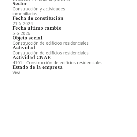
Sector
Construcción y actividades
inmobiliarias
Fecha de constitución
21-5-2024
Fecha último cambio
5-6-2026
Objeto social
Construcción de edificios residenciales
Actividad
Construcción de edificios residenciales
Actividad CNAE
4101 - Construcción de edificios residenciales
Estado de la empresa
Viva