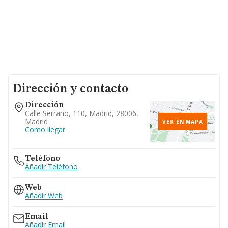
Dirección y contacto
Dirección
Calle Serrano, 110, Madrid, 28006,
Madrid
VER EN MAPA
Como llegar
Teléfono
Añadir Teléfono
Web
Añadir Web
Email
Añadir Email