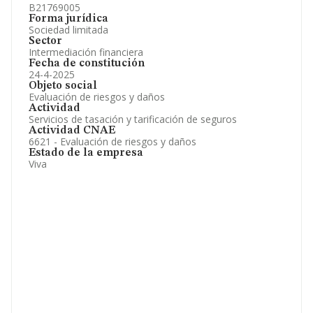
B21769005
Forma jurídica
Sociedad limitada
Sector
Intermediación financiera
Fecha de constitución
24-4-2025
Objeto social
Evaluación de riesgos y daños
Actividad
Servicios de tasación y tarificación de seguros
Actividad CNAE
6621 - Evaluación de riesgos y daños
Estado de la empresa
Viva