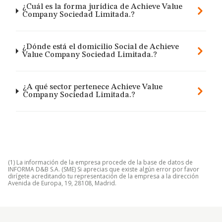
¿Cuál es la forma jurídica de Achieve Value
Company Sociedad Limitada.?
¿Dónde está el domicilio Social de Achieve
Value Company Sociedad Limitada.?
¿A qué sector pertenece Achieve Value
Company Sociedad Limitada.?
(1) La información de la empresa procede de la base de datos de
INFORMA D&B S.A. (SME) Si aprecias que existe algún error por favor
dirígete acreditando tu representación de la empresa a la dirección
Avenida de Europa, 19, 28108, Madrid.