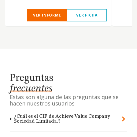
VER INFORME
VER FICHA
Preguntas
frecuentes
Estas son alguna de las preguntas que se
hacen nuestros usuarios
¿Cuál es el CIF de Achieve Value Company
Sociedad Limitada.?