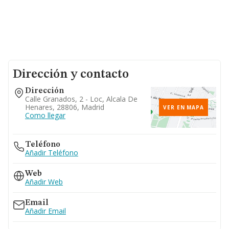
Dirección y contacto
Dirección
Calle Granados, 2 - Loc, Alcala De
Henares, 28806, Madrid
VER EN MAPA
Como llegar
Teléfono
Añadir Teléfono
Web
Añadir Web
Email
Añadir Email