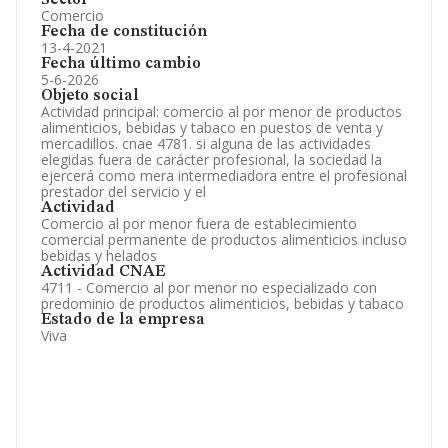
Sector
Comercio
Fecha de constitución
13-4-2021
Fecha último cambio
5-6-2026
Objeto social
Actividad principal: comercio al por menor de productos
alimenticios, bebidas y tabaco en puestos de venta y
mercadillos. cnae 4781. si alguna de las actividades
elegidas fuera de carácter profesional, la sociedad la
ejercerá como mera intermediadora entre el profesional
prestador del servicio y el
Actividad
Comercio al por menor fuera de establecimiento
comercial permanente de productos alimenticios incluso
bebidas y helados
Actividad CNAE
4711 - Comercio al por menor no especializado con
predominio de productos alimenticios, bebidas y tabaco
Estado de la empresa
Viva