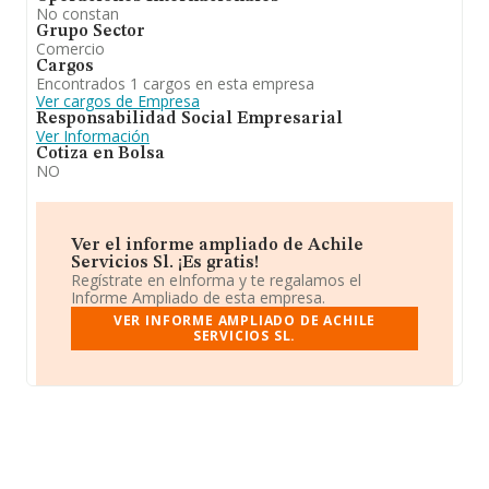
No constan
Grupo Sector
Comercio
Cargos
Encontrados 1 cargos en esta empresa
Ver cargos de Empresa
Responsabilidad Social Empresarial
Ver Información
Cotiza en Bolsa
NO
Ver el informe ampliado de Achile
Servicios Sl. ¡Es gratis!
Regístrate en eInforma y te regalamos el
Informe Ampliado de esta empresa.
VER INFORME AMPLIADO DE ACHILE
SERVICIOS SL.