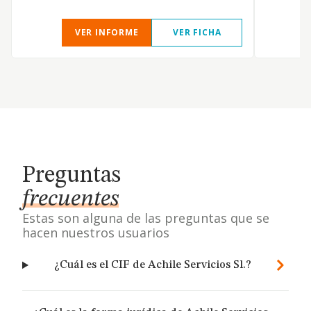
VER INFORME
VER FICHA
Preguntas
frecuentes
Estas son alguna de las preguntas que se
hacen nuestros usuarios
¿Cuál es el CIF de Achile Servicios Sl.?