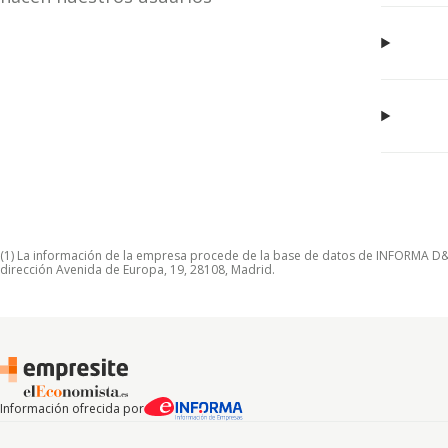
(1) La información de la empresa procede de la base de datos de INFORMA D&B S
dirección Avenida de Europa, 19, 28108, Madrid.
Información ofrecida por