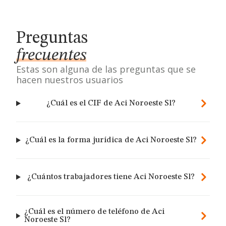
Preguntas
frecuentes
Estas son alguna de las preguntas que se
hacen nuestros usuarios
¿Cuál es el CIF de Aci Noroeste Sl?
¿Cuál es la forma jurídica de Aci Noroeste Sl?
¿Cuántos trabajadores tiene Aci Noroeste Sl?
¿Cuál es el número de teléfono de Aci
Noroeste Sl?