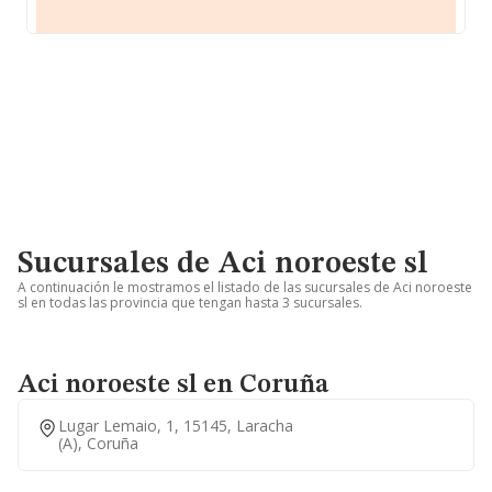
Sucursales de Aci noroeste sl
A continuación le mostramos el listado de las sucursales de Aci noroeste
sl en todas las provincia que tengan hasta 3 sucursales.
Aci noroeste sl en Coruña
Lugar Lemaio, 1, 15145, Laracha
(a), Coruña