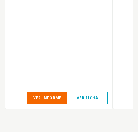
VER INFORME
VER FICHA