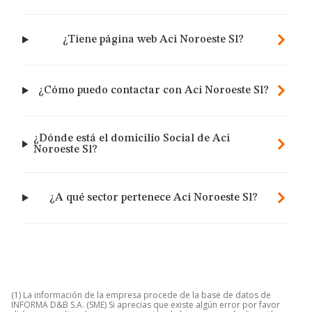
¿Tiene página web Aci Noroeste Sl?
¿Cómo puedo contactar con Aci Noroeste Sl?
¿Dónde está el domicilio Social de Aci
Noroeste Sl?
¿A qué sector pertenece Aci Noroeste Sl?
(1) La información de la empresa procede de la base de datos de
INFORMA D&B S.A. (SME) Si aprecias que existe algún error por favor