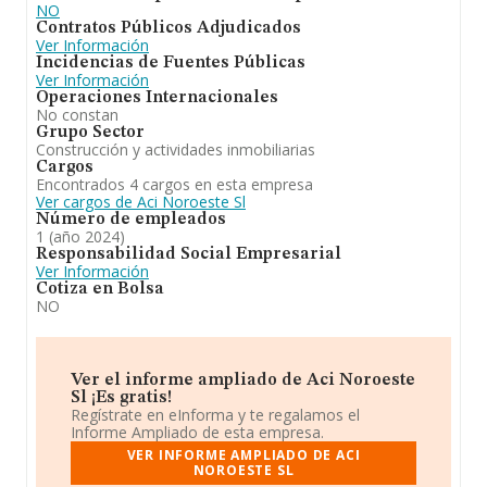
NO
Contratos Públicos Adjudicados
Ver Información
Incidencias de Fuentes Públicas
Ver Información
Operaciones Internacionales
No constan
Grupo Sector
Construcción y actividades inmobiliarias
Cargos
Encontrados 4 cargos en esta empresa
Ver cargos de Aci Noroeste Sl
Número de empleados
1 (año 2024)
Responsabilidad Social Empresarial
Ver Información
Cotiza en Bolsa
NO
Ver el informe ampliado de Aci Noroeste
Sl ¡Es gratis!
Regístrate en eInforma y te regalamos el
Informe Ampliado de esta empresa.
VER INFORME AMPLIADO DE ACI
NOROESTE SL