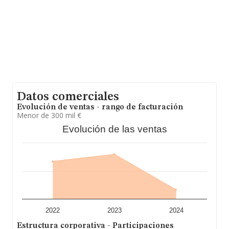
Datos comerciales
Evolución de ventas - rango de facturación
Menor de 300 mil €
Evolución de las ventas
2022
2023
2024
Estructura corporativa - Participaciones