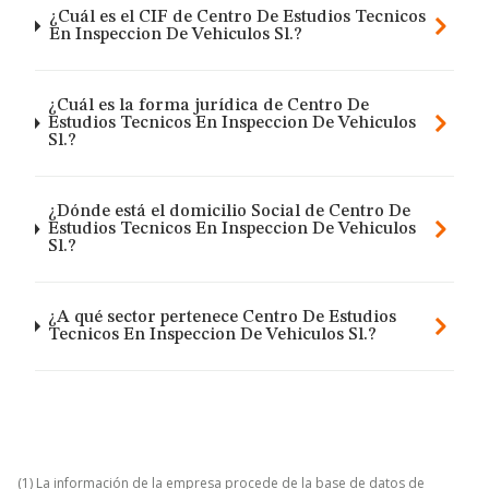
¿Cuál es el CIF de Centro De Estudios Tecnicos
En Inspeccion De Vehiculos Sl.?
¿Cuál es la forma jurídica de Centro De
Estudios Tecnicos En Inspeccion De Vehiculos
Sl.?
¿Dónde está el domicilio Social de Centro De
Estudios Tecnicos En Inspeccion De Vehiculos
Sl.?
¿A qué sector pertenece Centro De Estudios
Tecnicos En Inspeccion De Vehiculos Sl.?
(1) La información de la empresa procede de la base de datos de