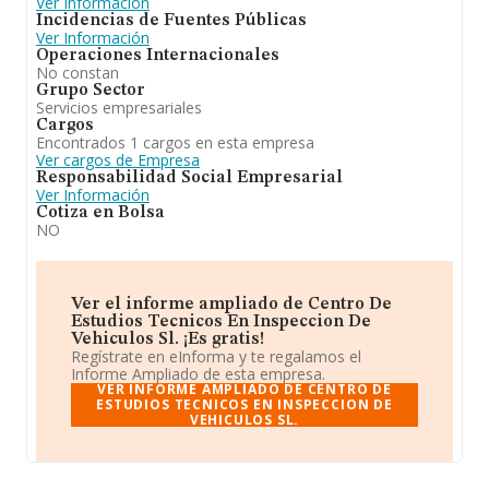
Ver Información
Incidencias de Fuentes Públicas
Ver Información
Operaciones Internacionales
No constan
Grupo Sector
Servicios empresariales
Cargos
Encontrados 1 cargos en esta empresa
Ver cargos de Empresa
Responsabilidad Social Empresarial
Ver Información
Cotiza en Bolsa
NO
Ver el informe ampliado de Centro De
Estudios Tecnicos En Inspeccion De
Vehiculos Sl. ¡Es gratis!
Regístrate en eInforma y te regalamos el
Informe Ampliado de esta empresa.
VER INFORME AMPLIADO DE CENTRO DE
ESTUDIOS TECNICOS EN INSPECCION DE
VEHICULOS SL.