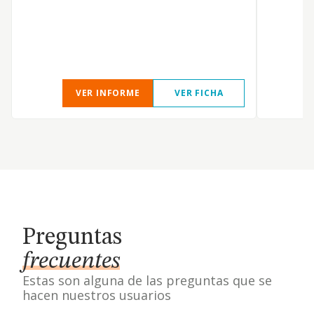
VER INFORME
VER FICHA
Preguntas
frecuentes
Estas son alguna de las preguntas que se
hacen nuestros usuarios