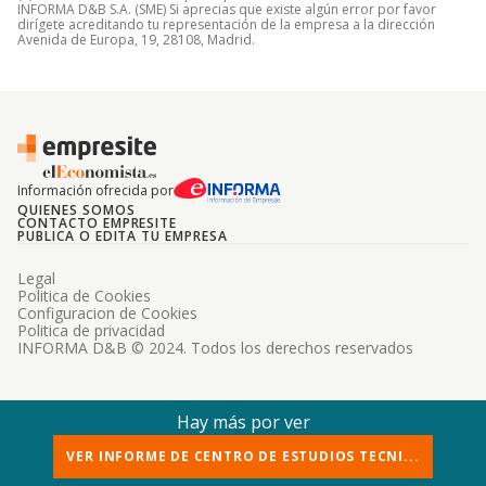
INFORMA D&B S.A. (SME) Si aprecias que existe algún error por favor
dirígete acreditando tu representación de la empresa a la dirección
Avenida de Europa, 19, 28108, Madrid.
Información ofrecida por
QUIENES SOMOS
CONTACTO EMPRESITE
PUBLICA O EDITA TU EMPRESA
Legal
Politica de Cookies
Configuracion de Cookies
Politica de privacidad
INFORMA D&B © 2024. Todos los derechos reservados
Hay más por ver
VER INFORME DE CENTRO DE ESTUDIOS TECNI...