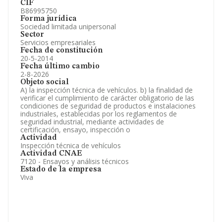
CIF
B86995750
Forma jurídica
Sociedad limitada unipersonal
Sector
Servicios empresariales
Fecha de constitución
20-5-2014
Fecha último cambio
2-8-2026
Objeto social
A) la inspección técnica de vehículos. b) la finalidad de
verificar el cumplimiento de carácter obligatorio de las
condiciones de seguridad de productos e instalaciones
industriales, establecidas por los reglamentos de
seguridad industrial, mediante actividades de
certificación, ensayo, inspección o
Actividad
Inspección técnica de vehículos
Actividad CNAE
7120 - Ensayos y análisis técnicos
Estado de la empresa
Viva