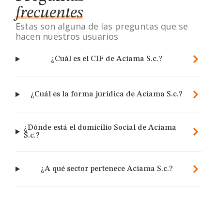
frecuentes
Estas son alguna de las preguntas que se
hacen nuestros usuarios
¿Cuál es el CIF de Aciama S.c.?
¿Cuál es la forma jurídica de Aciama S.c.?
¿Dónde está el domicilio Social de Aciama
S.c.?
¿A qué sector pertenece Aciama S.c.?