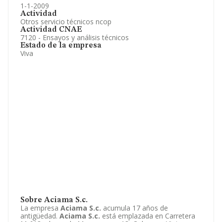
1-1-2009
Actividad
Otros servicio técnicos ncop
Actividad CNAE
7120 - Ensayos y análisis técnicos
Estado de la empresa
Viva
Sobre Aciama S.c.
La empresa
Aciama S.c.
acumula 17 años de
antigüedad.
Aciama S.c.
está emplazada en Carretera