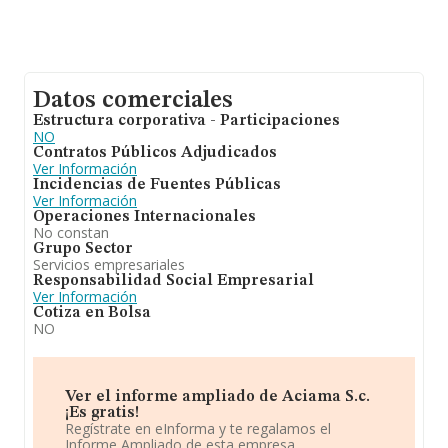
Datos comerciales
Estructura corporativa - Participaciones
NO
Contratos Públicos Adjudicados
Ver Información
Incidencias de Fuentes Públicas
Ver Información
Operaciones Internacionales
No constan
Grupo Sector
Servicios empresariales
Responsabilidad Social Empresarial
Ver Información
Cotiza en Bolsa
NO
Ver el informe ampliado de Aciama S.c.
¡Es gratis!
Regístrate en eInforma y te regalamos el
Informe Ampliado de esta empresa.