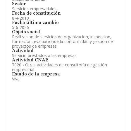
Sector
Servicios empresariales
Fecha de constitución
8-4-2010
Fecha último cambio
5-6-2026
Objeto social
Realizacion de servicios de organizacion, inspeccion,
formacion, evaluacionde la conformidad y gestion de
proyectos de empresas.
Actividad
Servicio prestados a las empresas
Actividad CNAE
7020 - Otras actividades de consultoría de gestión
empresarial
Estado de la empresa
Viva