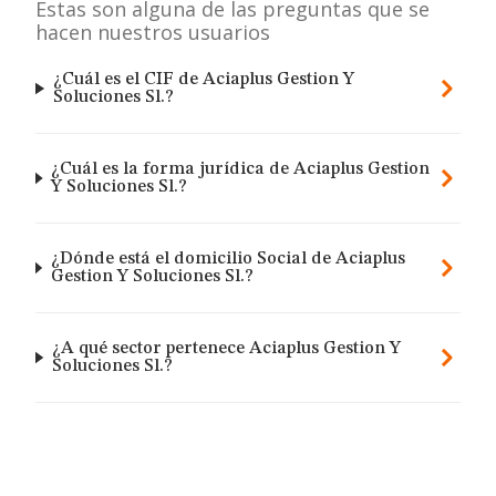
Estas son alguna de las preguntas que se
hacen nuestros usuarios
¿Cuál es el CIF de Aciaplus Gestion Y
Soluciones Sl.?
¿Cuál es la forma jurídica de Aciaplus Gestion
Y Soluciones Sl.?
¿Dónde está el domicilio Social de Aciaplus
Gestion Y Soluciones Sl.?
¿A qué sector pertenece Aciaplus Gestion Y
Soluciones Sl.?