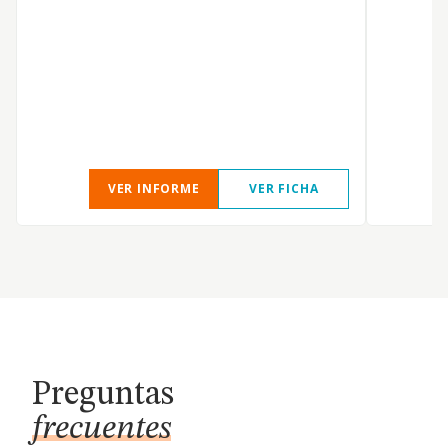
VER INFORME
VER FICHA
Preguntas
frecuentes