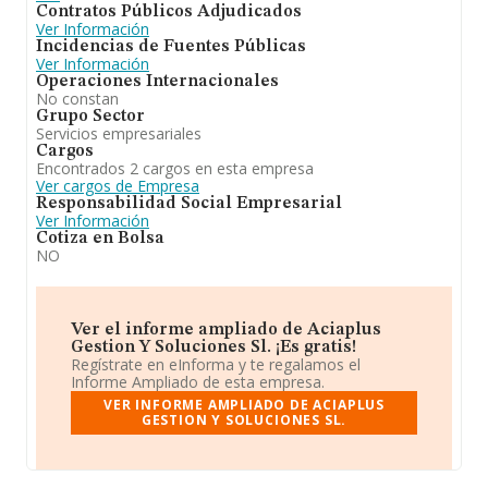
Contratos Públicos Adjudicados
Ver Información
Incidencias de Fuentes Públicas
Ver Información
Operaciones Internacionales
No constan
Grupo Sector
Servicios empresariales
Cargos
Encontrados 2 cargos en esta empresa
Ver cargos de Empresa
Responsabilidad Social Empresarial
Ver Información
Cotiza en Bolsa
NO
Ver el informe ampliado de Aciaplus
Gestion Y Soluciones Sl. ¡Es gratis!
Regístrate en eInforma y te regalamos el
Informe Ampliado de esta empresa.
VER INFORME AMPLIADO DE ACIAPLUS
GESTION Y SOLUCIONES SL.