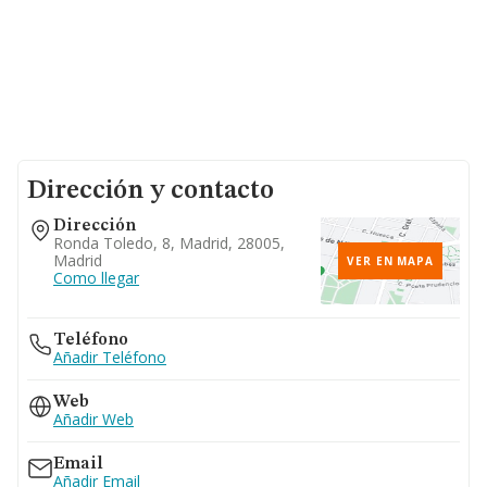
Dirección y contacto
Dirección
Ronda Toledo, 8, Madrid, 28005,
Madrid
VER EN MAPA
Como llegar
Teléfono
Añadir Teléfono
Web
Añadir Web
Email
Añadir Email