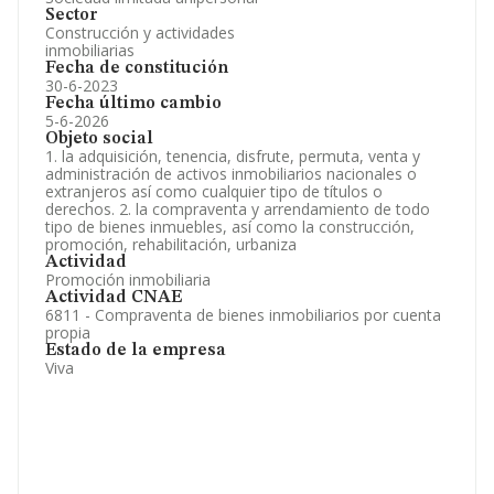
Sector
Construcción y actividades
inmobiliarias
Fecha de constitución
30-6-2023
Fecha último cambio
5-6-2026
Objeto social
1. la adquisición, tenencia, disfrute, permuta, venta y
administración de activos inmobiliarios nacionales o
extranjeros así como cualquier tipo de títulos o
derechos. 2. la compraventa y arrendamiento de todo
tipo de bienes inmuebles, así como la construcción,
promoción, rehabilitación, urbaniza
Actividad
Promoción inmobiliaria
Actividad CNAE
6811 - Compraventa de bienes inmobiliarios por cuenta
propia
Estado de la empresa
Viva