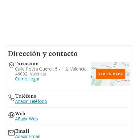
Dirección y contacto
Dirección
Calle Poeta Querol, 5 - 1 2, Valencia,
46002, Valencia
VER EN MAPA
Como llegar
Teléfono
Añadir Teléfono
Web
Añadir Web
Email
Añadir Email