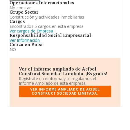
Operaciones Internacionales
No constan
Grupo Sector
Construcción y actividades inmobiliarias
Cargos
Encontrados 5 cargos en esta empresa
Ver cargos de Empresa
Responsabilidad Social Empresarial
Ver Información
Cotiza en Bolsa
NO
Ver el informe ampliado de Acibel
Construct Sociedad Limitada. ¡Es gratis!
Regístrate en eInforma y te regalamos el
Informe Ampliado de esta empresa.
VER INFORME AMPLIADO DE ACIBEL
CONSTRUCT SOCIEDAD LIMITADA.