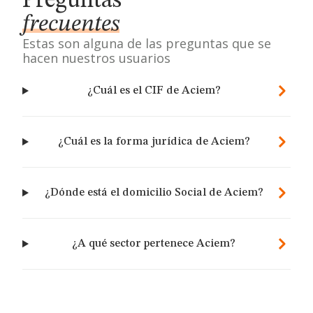
Preguntas
frecuentes
Estas son alguna de las preguntas que se
hacen nuestros usuarios
¿Cuál es el CIF de Aciem?
¿Cuál es la forma jurídica de Aciem?
¿Dónde está el domicilio Social de Aciem?
¿A qué sector pertenece Aciem?