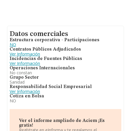
Datos comerciales
Estructura corporativa - Participaciones
NO
Contratos Públicos Adjudicados
Ver Información
Incidencias de Fuentes Públicas
Ver Información
Operaciones Internacionales
No constan
Grupo Sector
Sanidad
Responsabilidad Social Empresarial
Ver Información
Cotiza en Bolsa
NO
Ver el informe ampliado de Aciem ¡Es
gratis!
Regístrate en eInforma y te regalamos el