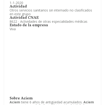
1-1-2020
Actividad
Otros servicios sanitarios sin internado no clasificados
en este grupo
Actividad CNAE
8622 - Actividades de otras especialidades médicas
Estado de la empresa
Viva
Sobre Aciem
Aciem
tiene 6 años de antigüedad acumulados.
Aciem