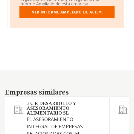
Informe Ampliado de esta empresa.
VER INFORME AMPLIADO DE ACIEM
Empresas similares
Empresas similares
J C R DESARROLLO Y
ASESORAMIENTO
ALIMENTARIO SL
EL ASESORAMIENTO
INTEGRAL DE EMPRESAS
RELACIONADAS CON EL