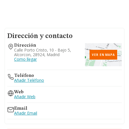
Dirección y contacto
Dirección
Calle Porto Cristo, 10 - Bajo 5,
Alcorcon, 28924, Madrid
VER EN MAPA
Como llegar
Teléfono
Añadir Teléfono
Web
Añadir Web
Email
Añadir Email