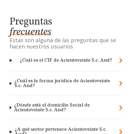
Preguntas
frecuentes
Estas son alguna de las preguntas que se
hacen nuestros usuarios
¿Cuál es el CIF de Acientoveinte S.c. And?
¿Cuál es la forma jurídica de Acientoveinte
S.c. And?
¿Dónde está el domicilio Social de
Acientoveinte S.c. And?
¿A qué sector pertenece Acientoveinte S.c.