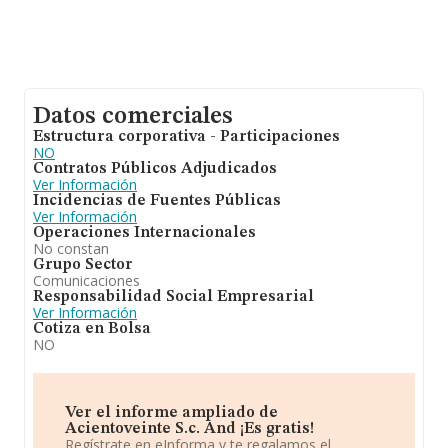
Datos comerciales
Estructura corporativa - Participaciones
NO
Contratos Públicos Adjudicados
Ver Información
Incidencias de Fuentes Públicas
Ver Información
Operaciones Internacionales
No constan
Grupo Sector
Comunicaciones
Responsabilidad Social Empresarial
Ver Información
Cotiza en Bolsa
NO
Ver el informe ampliado de
Acientoveinte S.c. And ¡Es gratis!
Regístrate en eInforma y te regalamos el