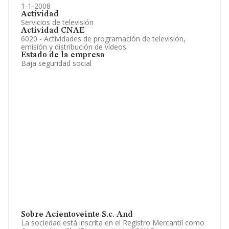
1-1-2008
Actividad
Servicios de televisión
Actividad CNAE
6020 - Actividades de programación de televisión,
emisión y distribución de vídeos
Estado de la empresa
Baja seguridad social
Sobre Acientoveinte S.c. And
La sociedad está inscrita en el Registro Mercantil como