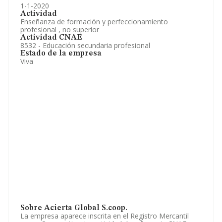
1-1-2020
Actividad
Enseñanza de formación y perfeccionamiento
profesional , no superior
Actividad CNAE
8532 - Educación secundaria profesional
Estado de la empresa
Viva
Sobre Acierta Global S.coop.
La empresa aparece inscrita en el Registro Mercantil