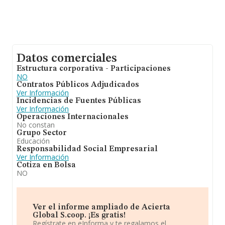
Datos comerciales
Estructura corporativa - Participaciones
NO
Contratos Públicos Adjudicados
Ver Información
Incidencias de Fuentes Públicas
Ver Información
Operaciones Internacionales
No constan
Grupo Sector
Educación
Responsabilidad Social Empresarial
Ver Información
Cotiza en Bolsa
NO
Ver el informe ampliado de Acierta
Global S.coop. ¡Es gratis!
Regístrate en eInforma y te regalamos el