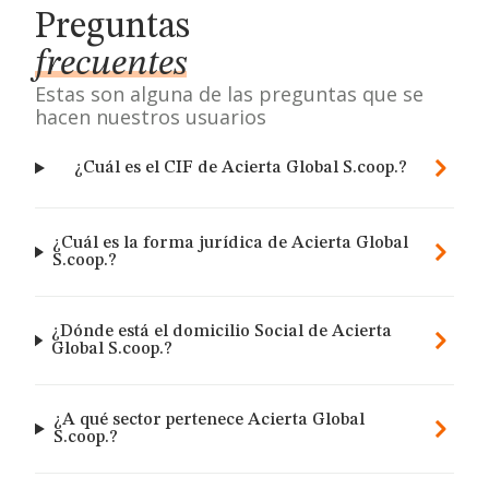
Preguntas
frecuentes
Estas son alguna de las preguntas que se
hacen nuestros usuarios
¿Cuál es el CIF de Acierta Global S.coop.?
¿Cuál es la forma jurídica de Acierta Global
S.coop.?
¿Dónde está el domicilio Social de Acierta
Global S.coop.?
¿A qué sector pertenece Acierta Global
S.coop.?