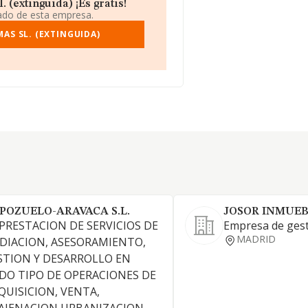
 (extinguida) ¡Es gratis!
iado de esta empresa.
AS SL. (EXTINGUIDA)
 POZUELO-ARAVACA S.L.
JOSOR INMUEB
 PRESTACION DE SERVICIOS DE
Empresa de gest
MADRID
DIACION, ASESORAMIENTO,
STION Y DESARROLLO EN
DO TIPO DE OPERACIONES DE
QUISICION, VENTA,