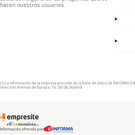
hacen nuestros usuarios
(1) La información de la empresa procede de la base de datos de INFORMA D&B S
dirección Avenida de Europa, 19, 28108, Madrid.
Información ofrecida por