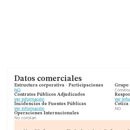
Datos comerciales
Estructura corporativa - Participaciones
Grupo 
NO
Construc
Contratos Públicos Adjudicados
Respon
Ver Información
Ver Inf
Incidencias de Fuentes Públicas
Cotiza
Ver Información
NO
Operaciones Internacionales
No constan