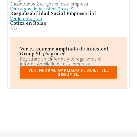
Encontrados 2 cargos en esta empresa
Ver cargos de Aciesteel Group Sl.
Responsabilidad Social Empresarial
Ver Información
Cotiza en Bolsa
NO
Ver el informe ampliado de Aciesteel
Group Sl. ¡Es gratis!
Regístrate en eInforma y te regalamos el
Informe Ampliado de esta empresa.
VER INFORME AMPLIADO DE ACIESTEEL
GROUP SL.