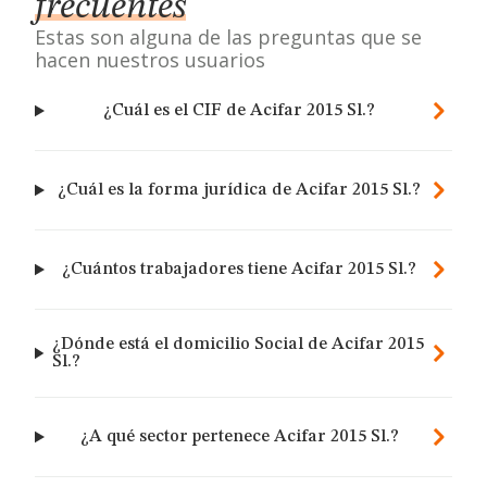
frecuentes
Estas son alguna de las preguntas que se
hacen nuestros usuarios
¿Cuál es el CIF de Acifar 2015 Sl.?
¿Cuál es la forma jurídica de Acifar 2015 Sl.?
¿Cuántos trabajadores tiene Acifar 2015 Sl.?
¿Dónde está el domicilio Social de Acifar 2015
Sl.?
¿A qué sector pertenece Acifar 2015 Sl.?