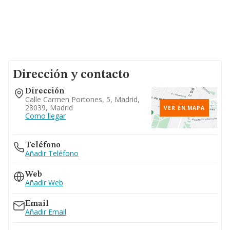
Dirección y contacto
Dirección
Calle Carmen Portones, 5, Madrid,
28039, Madrid
VER EN MAPA
Como llegar
Teléfono
Añadir Teléfono
Web
Añadir Web
Email
Añadir Email