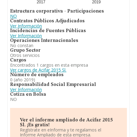
2017
2019
Estructura corporativa - Participaciones
NO
Contratos Públicos Adjudicados
Ver Información
Incidencias de Fuentes Públicas
Ver Información
Operaciones Internacionales
No constan
Grupo Sector
Otros servicios
Cargos
Encontrados 1 cargos en esta empresa
Ver cargos de Acifar 2015 Sl.
Número de empleados
0 (año 2019)
Responsabilidad Social Empresarial
Ver Información
Cotiza en Bolsa
NO
Ver el informe ampliado de Acifar 2015
Sl. ¡Es gratis!
Regístrate en eInforma y te regalamos el
Informe Ampliado de esta empresa.