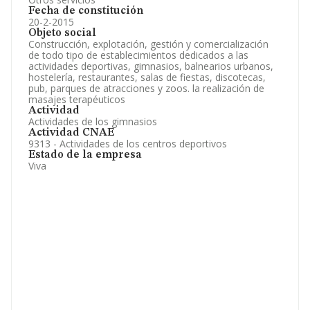
Fecha de constitución
20-2-2015
Objeto social
Construcción, explotación, gestión y comercialización
de todo tipo de establecimientos dedicados a las
actividades deportivas, gimnasios, balnearios urbanos,
hostelería, restaurantes, salas de fiestas, discotecas,
pub, parques de atracciones y zoos. la realización de
masajes terapéuticos
Actividad
Actividades de los gimnasios
Actividad CNAE
9313 - Actividades de los centros deportivos
Estado de la empresa
Viva