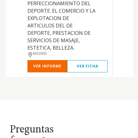
PERFECCIONAMIENTO DEL
DEPORTE. EL COMERCIO Y LA
EXPLOTACION DE
ARTICULOS DEL DE
DEPORTE, PRESTACION DE
SERVICIOS DE MASAJE,
ESTETICA, BELLEZA.
MADRID
VER INFORME
VER FICHA
Preguntas