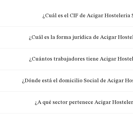
¿Cuál es el CIF de Acigar Hosteleria S
¿Cuál es la forma jurídica de Acigar Hostel
¿Cuántos trabajadores tiene Acigar Hostele
¿Dónde está el domicilio Social de Acigar Host
¿A qué sector pertenece Acigar Hosteleri