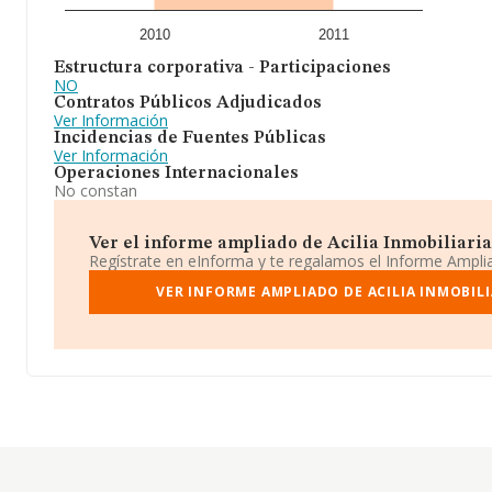
2010
2011
Estructura corporativa - Participaciones
NO
Contratos Públicos Adjudicados
Ver Información
Incidencias de Fuentes Públicas
Ver Información
Operaciones Internacionales
No constan
Ver el informe ampliado de Acilia Inmobiliaria S
Regístrate en eInforma y te regalamos el Informe Ampl
VER INFORME AMPLIADO DE ACILIA INMOBILI