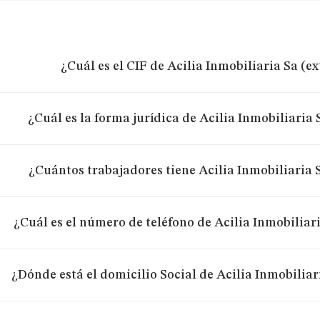
¿Cuál es el CIF de Acilia Inmobiliaria Sa (e
¿Cuál es la forma jurídica de Acilia Inmobiliaria
¿Cuántos trabajadores tiene Acilia Inmobiliaria 
¿Cuál es el número de teléfono de Acilia Inmobiliar
¿Dónde está el domicilio Social de Acilia Inmobiliar