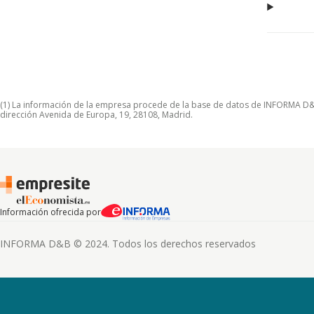
(1) La información de la empresa procede de la base de datos de INFORMA D&B S
dirección Avenida de Europa, 19, 28108, Madrid.
Información ofrecida por
INFORMA D&B © 2024. Todos los derechos reservados