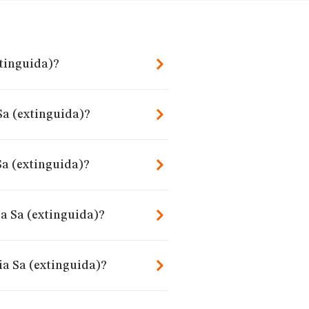
xtinguida)?
 Sa (extinguida)?
Sa (extinguida)?
ia Sa (extinguida)?
ia Sa (extinguida)?