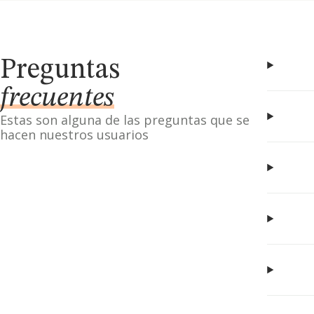
Preguntas
frecuentes
Estas son alguna de las preguntas que se
hacen nuestros usuarios