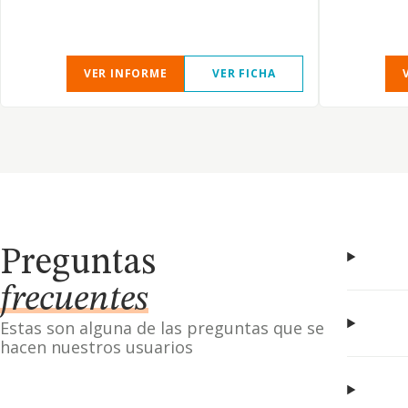
VER INFORME
VER FICHA
Preguntas
frecuentes
Estas son alguna de las preguntas que se
hacen nuestros usuarios