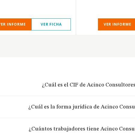
VER INFORME
VER FICHA
VER INFORME
¿Cuál es el CIF de Acinco Consultores
¿Cuál es la forma jurídica de Acinco Consu
¿Cuántos trabajadores tiene Acinco Consul