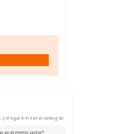
y el lugar 8.414 en el ranking de
s en el mismo sector*