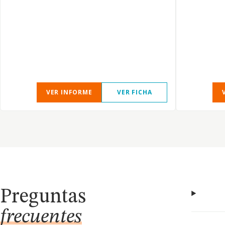
VER INFORME
VER FICHA
Preguntas
frecuentes