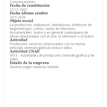
Comunicaciones
Fecha de constitución
12-11-2001
Fecha último cambio
24-5-2026
Objeto social
La produccion, realizacion, distribucion, exhibicion de
largometrajes, cortos, series de television,
documentales, teatro y en general cualesquiera de
obras relacionadas con el cine, la television o el teatro
Actividad
Producción, servicios relacionados con la misma
películas cinematográficas incluso video.
Actividad CNAE
5915 - Actividades de producción cinematográfica y de
vídeo
Estado de la empresa
Inactiva según nuestras fuentes