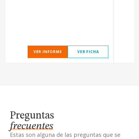
VER INFORME
VER FICHA
Preguntas
frecuentes
Estas son alguna de las preguntas que se