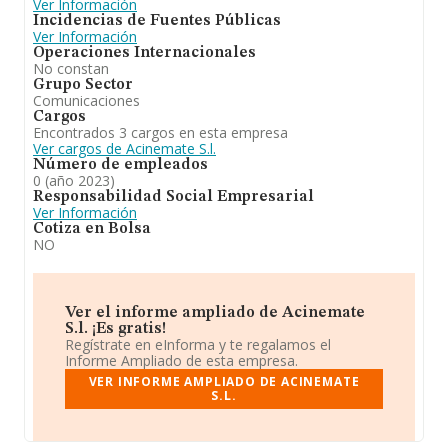
Ver Información
Incidencias de Fuentes Públicas
Ver Información
Operaciones Internacionales
No constan
Grupo Sector
Comunicaciones
Cargos
Encontrados 3 cargos en esta empresa
Ver cargos de Acinemate S.l.
Número de empleados
0 (año 2023)
Responsabilidad Social Empresarial
Ver Información
Cotiza en Bolsa
NO
Ver el informe ampliado de Acinemate
S.l. ¡Es gratis!
Regístrate en eInforma y te regalamos el
Informe Ampliado de esta empresa.
VER INFORME AMPLIADO DE ACINEMATE
S.L.