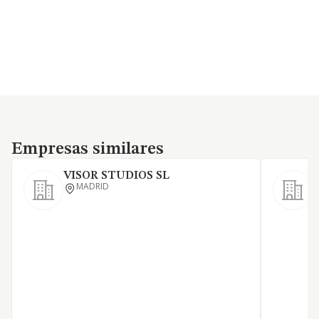
Empresas similares
Empresas similares
VISOR STUDIOS SL
MADRID