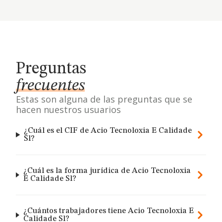
Preguntas
frecuentes
Estas son alguna de las preguntas que se
hacen nuestros usuarios
¿Cuál es el CIF de Acio Tecnoloxia E Calidade
Sl?
¿Cuál es la forma jurídica de Acio Tecnoloxia
E Calidade Sl?
¿Cuántos trabajadores tiene Acio Tecnoloxia E
Calidade Sl?