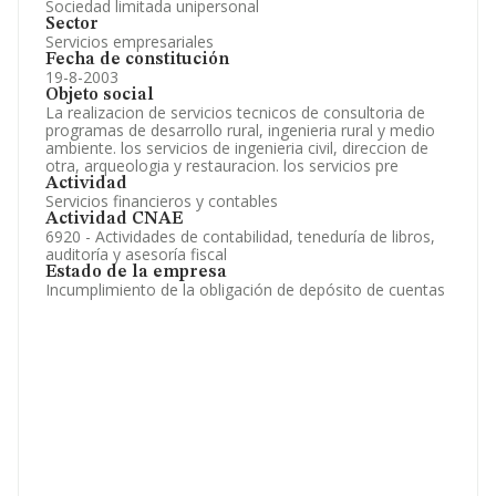
Sociedad limitada unipersonal
Sector
Servicios empresariales
Fecha de constitución
19-8-2003
Objeto social
La realizacion de servicios tecnicos de consultoria de
programas de desarrollo rural, ingenieria rural y medio
ambiente. los servicios de ingenieria civil, direccion de
otra, arqueologia y restauracion. los servicios pre
Actividad
Servicios financieros y contables
Actividad CNAE
6920 - Actividades de contabilidad, teneduría de libros,
auditoría y asesoría fiscal
Estado de la empresa
Incumplimiento de la obligación de depósito de cuentas