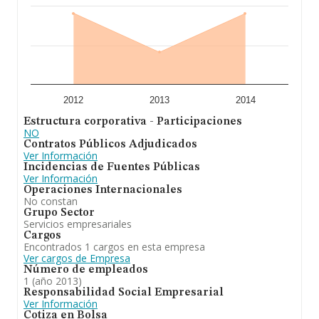
2012
2013
2014
Estructura corporativa - Participaciones
NO
Contratos Públicos Adjudicados
Ver Información
Incidencias de Fuentes Públicas
Ver Información
Operaciones Internacionales
No constan
Grupo Sector
Servicios empresariales
Cargos
Encontrados 1 cargos en esta empresa
Ver cargos de Empresa
Número de empleados
1 (año 2013)
Responsabilidad Social Empresarial
Ver Información
Cotiza en Bolsa