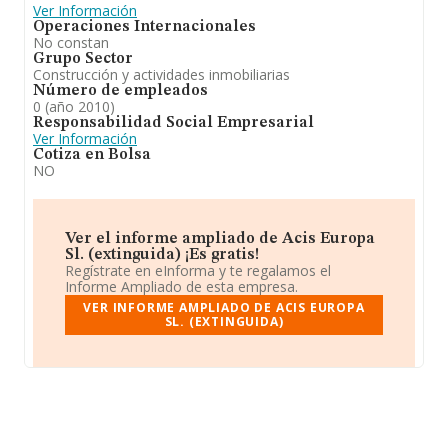
Ver Información
Operaciones Internacionales
No constan
Grupo Sector
Construcción y actividades inmobiliarias
Número de empleados
0 (año 2010)
Responsabilidad Social Empresarial
Ver Información
Cotiza en Bolsa
NO
Ver el informe ampliado de Acis Europa
Sl. (extinguida) ¡Es gratis!
Regístrate en eInforma y te regalamos el
Informe Ampliado de esta empresa.
VER INFORME AMPLIADO DE ACIS EUROPA
SL. (EXTINGUIDA)