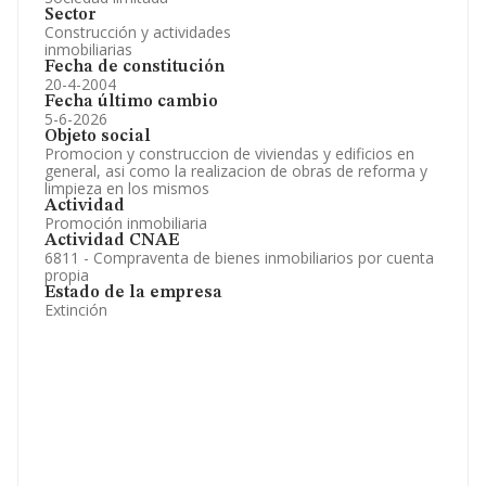
Sector
Construcción y actividades
inmobiliarias
Fecha de constitución
20-4-2004
Fecha último cambio
5-6-2026
Objeto social
Promocion y construccion de viviendas y edificios en
general, asi como la realizacion de obras de reforma y
limpieza en los mismos
Actividad
Promoción inmobiliaria
Actividad CNAE
6811 - Compraventa de bienes inmobiliarios por cuenta
propia
Estado de la empresa
Extinción