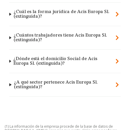
¿Cuál es la forma jurídica de Acis Europa Sl.
(extinguida)?
¿Cuántos trabajadores tiene Acis Europa Sl.
(extinguida)?
¿Dónde está el domicilio Social de Acis
Europa Sl. (extinguida)?
¿A qué sector pertenece Acis Europa Sl.
(extinguida)?
(1) La información de la empresa procede de la base de datos de