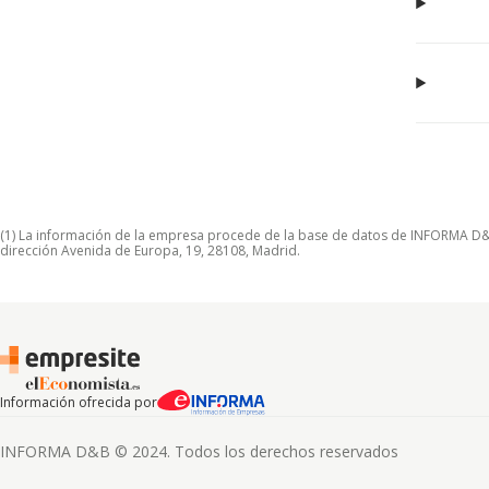
(1) La información de la empresa procede de la base de datos de INFORMA D&B S
dirección Avenida de Europa, 19, 28108, Madrid.
Información ofrecida por
INFORMA D&B © 2024. Todos los derechos reservados