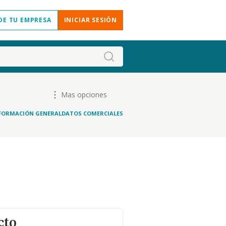
DE TU EMPRESA
INICIAR SESIÓN
Mas opciones
FORMACIÓN GENERAL
DATOS COMERCIALES
cto