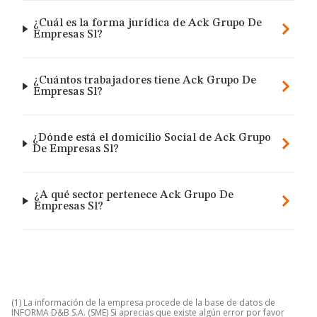
¿Cuál es la forma jurídica de Ack Grupo De
Empresas Sl?
¿Cuántos trabajadores tiene Ack Grupo De
Empresas Sl?
¿Dónde está el domicilio Social de Ack Grupo
De Empresas Sl?
¿A qué sector pertenece Ack Grupo De
Empresas Sl?
(1) La información de la empresa procede de la base de datos de
INFORMA D&B S.A. (SME) Si aprecias que existe algún error por favor