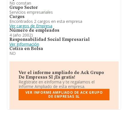
No constan
Grupo Sector
Servicios empresariales
Cargos
Encontrados 2 cargos en esta empresa
Ver cargos de Empresa
Número de empleados
4 (año 2002)
Responsabilidad Social Empresarial
Ver Información
Cotiza en Bolsa
NO
Ver el informe ampliado de Ack Grupo
De Empresas Sl ¡Es gratis!
Regístrate en eInforma y te regalamos el
Informe Ampliado de esta empresa.
VER INFORME AMPLIADO DE ACK GRUPO
DE EMPRESAS SL