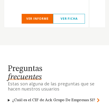
VER INFORME
VER FICHA
Preguntas
frecuentes
Estas son alguna de las preguntas que se
hacen nuestros usuarios
¿Cuál es el CIF de Ack Grupo De Empresas Sl?