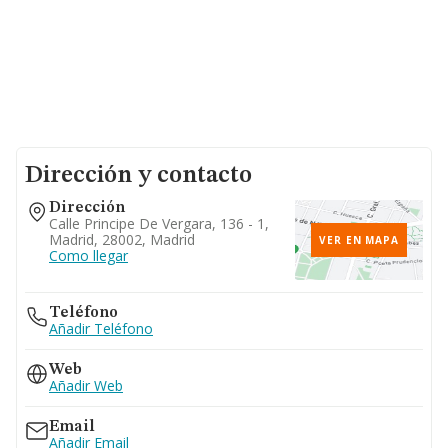
Dirección y contacto
Dirección
Calle Principe De Vergara, 136 - 1,
Madrid, 28002, Madrid
VER EN MAPA
Como llegar
Teléfono
Añadir Teléfono
Web
Añadir Web
Email
Añadir Email