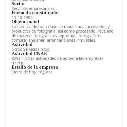
Sector
Servicios empresariales
Fecha de constitución
15-10-1990
Objeto social
La compra de toda clase de maquinaria, accesorios y
productos de fotografia, asi como procesado, revelado
de material fotografico y reportajes fotograficos.
comprar enajenar, arrendar bienes inmuebles.
Actividad
Otros Servicios ncop
Actividad CNAE
8299 - Otras actividades de apoyo a las empresas
n.c.o.p.
Estado de la empresa
Cierre de hoja registral