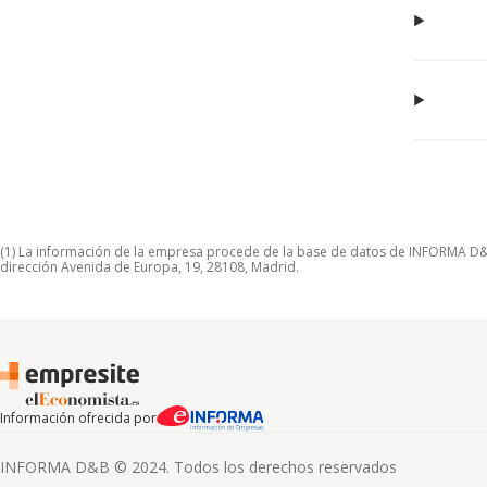
(1) La información de la empresa procede de la base de datos de INFORMA D&B S
dirección Avenida de Europa, 19, 28108, Madrid.
Información ofrecida por
INFORMA D&B © 2024. Todos los derechos reservados