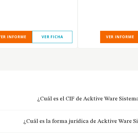
VER INFORME
VER FICHA
VER INFORME
¿Cuál es el CIF de Acktive Ware Sistema
¿Cuál es la forma jurídica de Acktive Ware Si