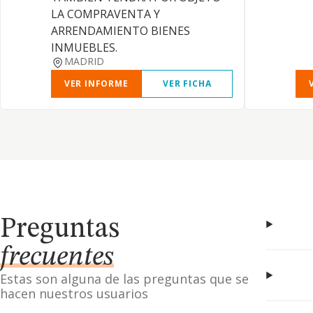
LA COMPRAVENTA Y
ARRENDAMIENTO BIENES
INMUEBLES.
MADRID
VER INFORME
VER FICHA
Preguntas
frecuentes
Estas son alguna de las preguntas que se
hacen nuestros usuarios