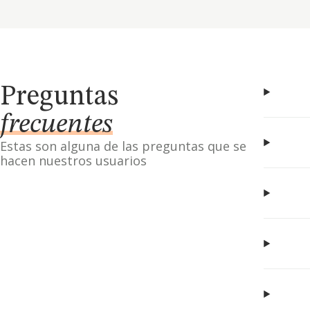
Preguntas
frecuentes
Estas son alguna de las preguntas que se
hacen nuestros usuarios