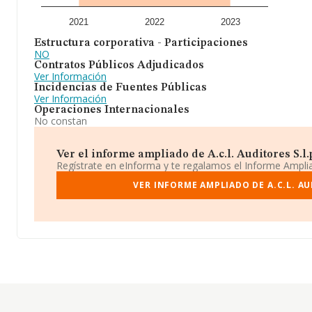
2021
2022
2023
Estructura corporativa - Participaciones
NO
Contratos Públicos Adjudicados
Ver Información
Incidencias de Fuentes Públicas
Ver Información
Operaciones Internacionales
No constan
Ver el informe ampliado de A.c.l. Auditores S.l.p.
Regístrate en eInforma y te regalamos el Informe Ampl
VER INFORME AMPLIADO DE A.C.L. AU