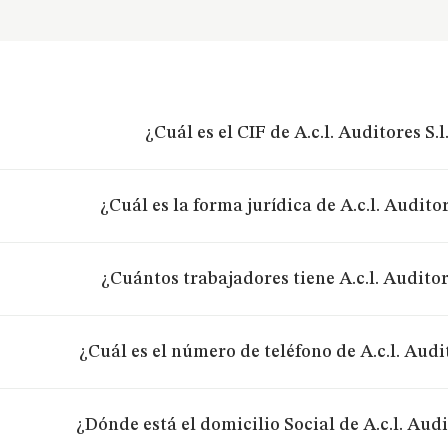
¿Cuál es el CIF de A.c.l. Auditores S.l
¿Cuál es la forma jurídica de A.c.l. Auditor
¿Cuántos trabajadores tiene A.c.l. Auditore
¿Cuál es el número de teléfono de A.c.l. Audit
¿Dónde está el domicilio Social de A.c.l. Audit