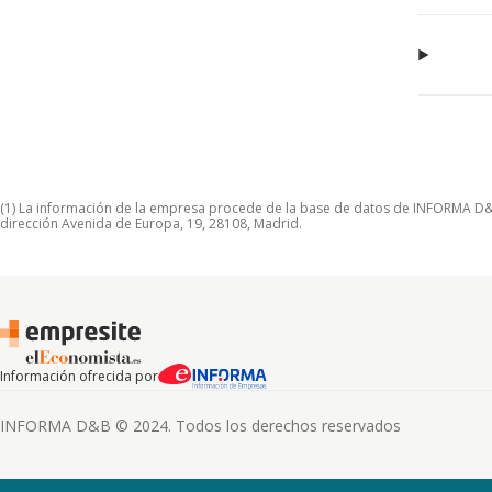
(1) La información de la empresa procede de la base de datos de INFORMA D&B S
dirección Avenida de Europa, 19, 28108, Madrid.
Información ofrecida por
INFORMA D&B © 2024. Todos los derechos reservados