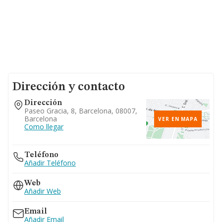
Dirección y contacto
Dirección
Paseo Gracia, 8, Barcelona, 08007,
Barcelona
VER EN MAPA
Como llegar
Teléfono
Añadir Teléfono
Web
Añadir Web
Email
Añadir Email