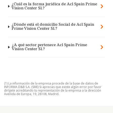
¿Cuál es la forma jurídica de Acl Spain Prime
Vision Center Sl.?
¿Dónde está el domicilio Social de Acl Spain
Prime Vision Center Sl.?
¿A qué sector pertenece Acl Spain Prime
Vision Center Sl.?
(1) La información de la empresa procede de la base de datos de
INFORMA D&B S.A. (SME) Si aprecias que existe algún error por favor
dirígete acreditando tu representación de la empresa a la dirección
Avenida de Europa, 19, 28108, Madrid.