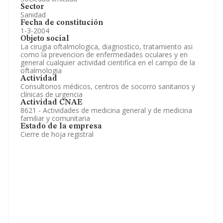
Sector
Sanidad
Fecha de constitución
1-3-2004
Objeto social
La cirugia oftalmologica, diagnostico, tratamiento asi
como la prevencion de enfermedades oculares y en
general cualquier actividad cientifica en el campo de la
oftalmologia
Actividad
Consultorios médicos, centros de socorro sanitarios y
clínicas de urgencia
Actividad CNAE
8621 - Actividades de medicina general y de medicina
familiar y comunitaria
Estado de la empresa
Cierre de hoja registral