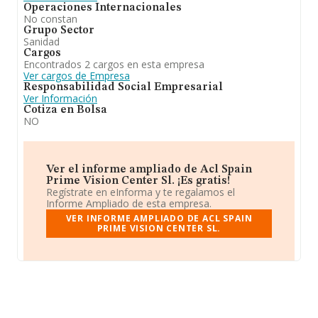
Operaciones Internacionales
No constan
Grupo Sector
Sanidad
Cargos
Encontrados 2 cargos en esta empresa
Ver cargos de Empresa
Responsabilidad Social Empresarial
Ver Información
Cotiza en Bolsa
NO
Ver el informe ampliado de Acl Spain
Prime Vision Center Sl. ¡Es gratis!
Regístrate en eInforma y te regalamos el
Informe Ampliado de esta empresa.
VER INFORME AMPLIADO DE ACL SPAIN
PRIME VISION CENTER SL.