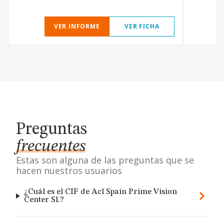
VER INFORME
VER FICHA
Preguntas
frecuentes
Estas son alguna de las preguntas que se
hacen nuestros usuarios
¿Cuál es el CIF de Acl Spain Prime Vision
Center Sl.?