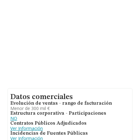
antigüedad desde la constitución es de 17 años.
Datos comerciales
Evolución de ventas - rango de facturación
Menor de 300 mil €
Estructura corporativa - Participaciones
NO
Contratos Públicos Adjudicados
Ver Información
Incidencias de Fuentes Públicas
Ver Información