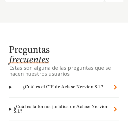
Preguntas
frecuentes
Estas son alguna de las preguntas que se
hacen nuestros usuarios
¿Cuál es el CIF de Aclase Nervion S.l.?
¿Cuál es la forma jurídica de Aclase Nervion
S.l.?