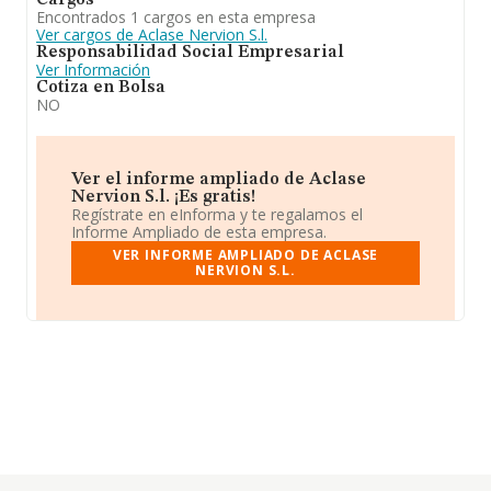
Cargos
Encontrados 1 cargos en esta empresa
Ver cargos de Aclase Nervion S.l.
Responsabilidad Social Empresarial
Ver Información
Cotiza en Bolsa
NO
Ver el informe ampliado de Aclase
Nervion S.l. ¡Es gratis!
Regístrate en eInforma y te regalamos el
Informe Ampliado de esta empresa.
VER INFORME AMPLIADO DE ACLASE
NERVION S.L.