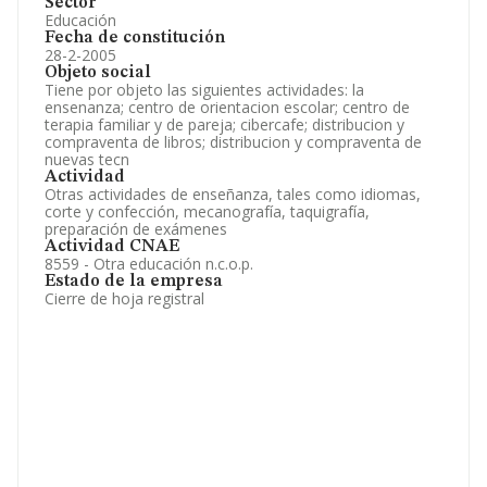
Sector
Educación
Fecha de constitución
28-2-2005
Objeto social
Tiene por objeto las siguientes actividades: la
ensenanza; centro de orientacion escolar; centro de
terapia familiar y de pareja; cibercafe; distribucion y
compraventa de libros; distribucion y compraventa de
nuevas tecn
Actividad
Otras actividades de enseñanza, tales como idiomas,
corte y confección, mecanografía, taquigrafía,
preparación de exámenes
Actividad CNAE
8559 - Otra educación n.c.o.p.
Estado de la empresa
Cierre de hoja registral