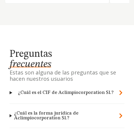
Preguntas
frecuentes
Estas son alguna de las preguntas que se
hacen nuestros usuarios
¿Cuál es el CIF de Aclimpiocorporation Sl.?
¿Cuál es la forma jurídica de
Aclimpiocorporation Sl.?