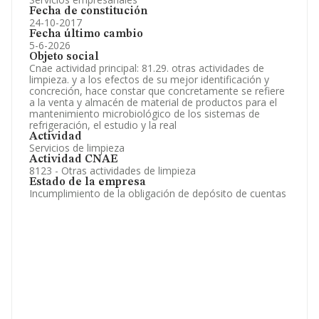
Fecha de constitución
24-10-2017
Fecha último cambio
5-6-2026
Objeto social
Cnae actividad principal: 81.29. otras actividades de
limpieza. y a los efectos de su mejor identificación y
concreción, hace constar que concretamente se refiere
a la venta y almacén de material de productos para el
mantenimiento microbiológico de los sistemas de
refrigeración, el estudio y la real
Actividad
Servicios de limpieza
Actividad CNAE
8123 - Otras actividades de limpieza
Estado de la empresa
Incumplimiento de la obligación de depósito de cuentas