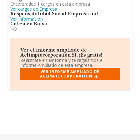
Encontrados 1 cargos en esta empresa
Ver cargos de Empresa
Responsabilidad Social Empresarial
Ver Información
Cotiza en Bolsa
NO
Ver el informe ampliado de
Aclimpiocorporation Sl. ¡Es gratis!
Regístrate en eInforma y te regalamos el
Informe Ampliado de esta empresa.
VER INFORME AMPLIADO DE
ACLIMPIOCORPORATION SL.