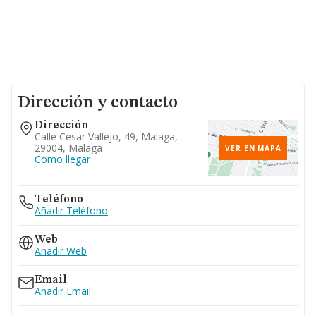
Dirección y contacto
Dirección
Calle Cesar Vallejo, 49, Malaga,
29004, Malaga
VER EN MAPA
Como llegar
Teléfono
Añadir Teléfono
Web
Añadir Web
Email
Añadir Email