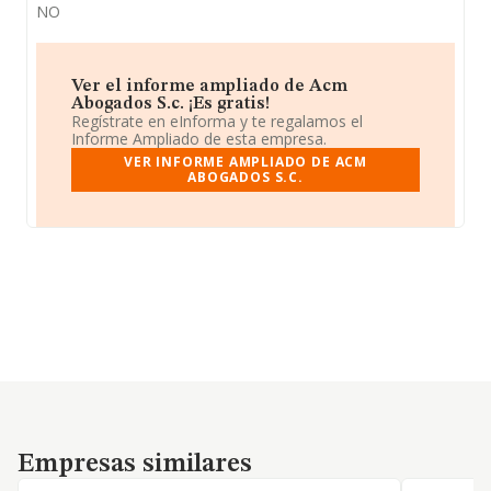
NO
Ver el informe ampliado de Acm
Abogados S.c. ¡Es gratis!
Regístrate en eInforma y te regalamos el
Informe Ampliado de esta empresa.
VER INFORME AMPLIADO DE ACM
ABOGADOS S.C.
Empresas similares
Empresas similares