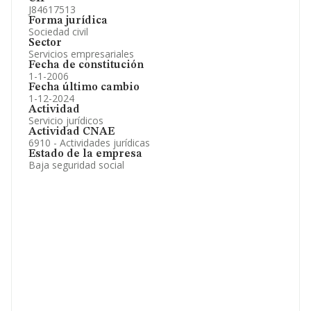
J84617513
Forma jurídica
Sociedad civil
Sector
Servicios empresariales
Fecha de constitución
1-1-2006
Fecha último cambio
1-12-2024
Actividad
Servicio jurídicos
Actividad CNAE
6910 - Actividades jurídicas
Estado de la empresa
Baja seguridad social