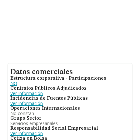
Datos comerciales
Estructura corporativa - Participaciones
NO
Contratos Públicos Adjudicados
Ver Información
Incidencias de Fuentes Públicas
Ver Información
Operaciones Internacionales
No constan
Grupo Sector
Servicios empresariales
Responsabilidad Social Empresarial
Ver Información
Cotiza en Bolsa