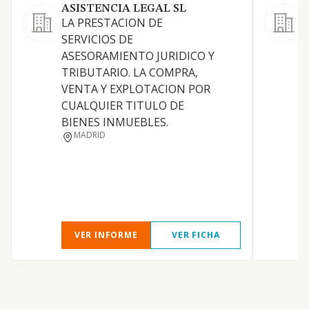
ASISTENCIA LEGAL SL
LA PRESTACION DE
SERVICIOS DE
D
ASESORAMIENTO JURIDICO Y
TRIBUTARIO. LA COMPRA,
VENTA Y EXPLOTACION POR
CUALQUIER TITULO DE
BIENES INMUEBLES.
MADRID
VER INFORME
VER FICHA