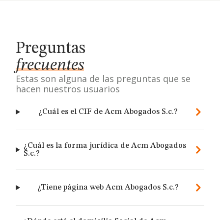
Preguntas
frecuentes
Estas son alguna de las preguntas que se
hacen nuestros usuarios
¿Cuál es el CIF de Acm Abogados S.c.?
¿Cuál es la forma jurídica de Acm Abogados
S.c.?
¿Tiene página web Acm Abogados S.c.?