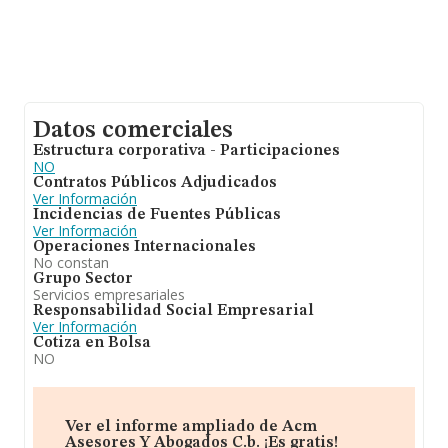
Datos comerciales
Estructura corporativa - Participaciones
NO
Contratos Públicos Adjudicados
Ver Información
Incidencias de Fuentes Públicas
Ver Información
Operaciones Internacionales
No constan
Grupo Sector
Servicios empresariales
Responsabilidad Social Empresarial
Ver Información
Cotiza en Bolsa
NO
Ver el informe ampliado de Acm
Asesores Y Abogados C.b. ¡Es gratis!