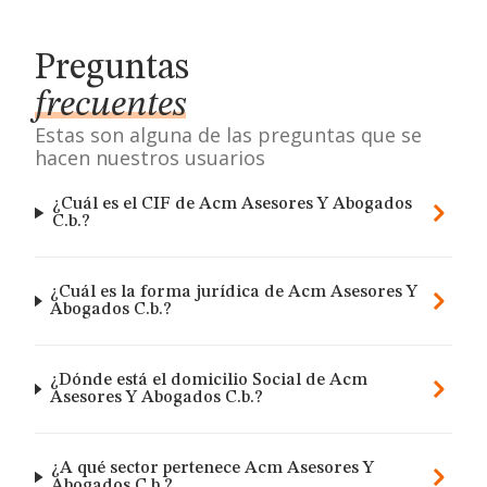
Preguntas
frecuentes
Estas son alguna de las preguntas que se
hacen nuestros usuarios
¿Cuál es el CIF de Acm Asesores Y Abogados
C.b.?
¿Cuál es la forma jurídica de Acm Asesores Y
Abogados C.b.?
¿Dónde está el domicilio Social de Acm
Asesores Y Abogados C.b.?
¿A qué sector pertenece Acm Asesores Y
Abogados C.b.?