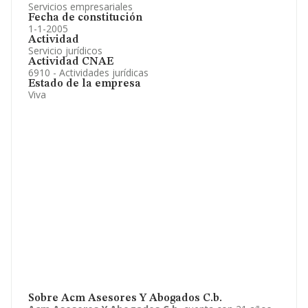
Servicios empresariales
Fecha de constitución
1-1-2005
Actividad
Servicio jurídicos
Actividad CNAE
6910 - Actividades jurídicas
Estado de la empresa
Viva
Sobre Acm Asesores Y Abogados C.b.