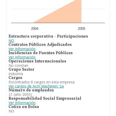
2004
2005
Estructura corporativa - Participaciones
NO
Contratos Públicos Adjudicados
Ver Información
Incidencias de Fuentes Públicas
Ver Información
Operaciones Internacionales
No constan
Grupo Sector
Industria
Cargos
Encontrados 8 cargos en esta empresa
Ver cargos de Acm Machineri, Sa
Número de empleados
21 (año 2005)
Responsabilidad Social Empresarial
Ver Información
Cotiza en Bolsa
NO