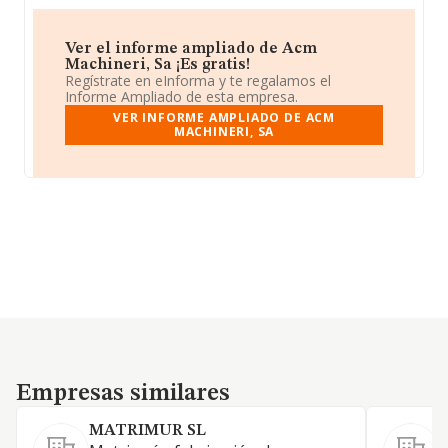
Ver el informe ampliado de Acm
Machineri, Sa ¡Es gratis!
Regístrate en eInforma y te regalamos el
Informe Ampliado de esta empresa.
VER INFORME AMPLIADO DE ACM
MACHINERI, SA
Empresas similares
Empresas similares
MATRIMUR SL