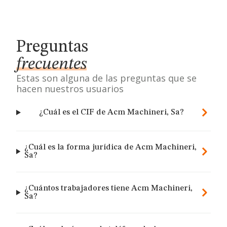
Preguntas
frecuentes
Estas son alguna de las preguntas que se
hacen nuestros usuarios
¿Cuál es el CIF de Acm Machineri, Sa?
¿Cuál es la forma jurídica de Acm Machineri,
Sa?
¿Cuántos trabajadores tiene Acm Machineri,
Sa?