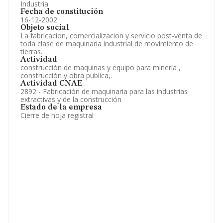
Industria
Fecha de constitución
16-12-2002
Objeto social
La fabricacion, comercializacion y servicio post-venta de
toda clase de maquinaria industrial de movimiento de
tierras.
Actividad
construcción de maquinas y equipo para minería ,
construcción y obra publica,.
Actividad CNAE
2892 - Fabricación de maquinaria para las industrias
extractivas y de la construcción
Estado de la empresa
Cierre de hoja registral