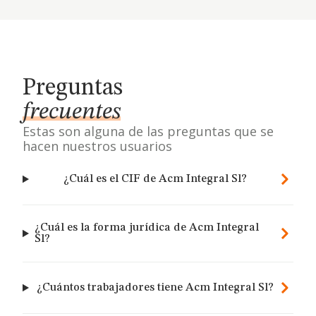
Preguntas
frecuentes
Estas son alguna de las preguntas que se
hacen nuestros usuarios
¿Cuál es el CIF de Acm Integral Sl?
¿Cuál es la forma jurídica de Acm Integral
Sl?
¿Cuántos trabajadores tiene Acm Integral Sl?