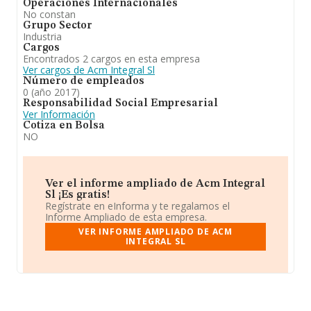
Operaciones Internacionales
No constan
Grupo Sector
Industria
Cargos
Encontrados 2 cargos en esta empresa
Ver cargos de Acm Integral Sl
Número de empleados
0 (año 2017)
Responsabilidad Social Empresarial
Ver Información
Cotiza en Bolsa
NO
Ver el informe ampliado de Acm Integral
Sl ¡Es gratis!
Regístrate en eInforma y te regalamos el
Informe Ampliado de esta empresa.
VER INFORME AMPLIADO DE ACM
INTEGRAL SL