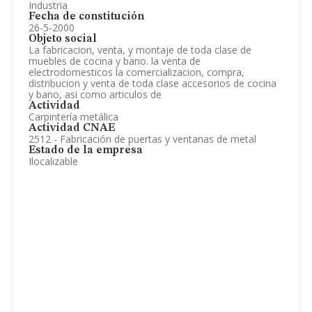
Industria
Fecha de constitución
26-5-2000
Objeto social
La fabricacion, venta, y montaje de toda clase de
muebles de cocina y bano. la venta de
electrodomesticos la comercializacion, compra,
distribucion y venta de toda clase accesorios de cocina
y bano, asi como articulos de
Actividad
Carpintería metálica
Actividad CNAE
2512 - Fabricación de puertas y ventanas de metal
Estado de la empresa
Ilocalizable