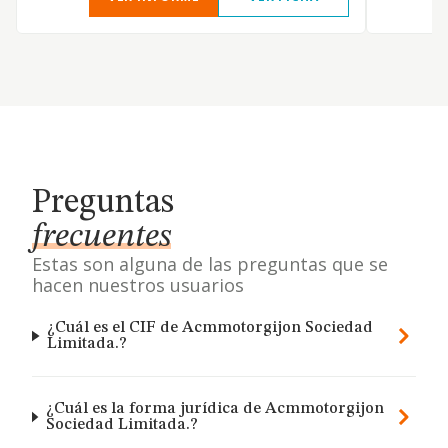
Preguntas
frecuentes
Estas son alguna de las preguntas que se
hacen nuestros usuarios
¿Cuál es el CIF de Acmmotorgijon Sociedad
Limitada.?
¿Cuál es la forma jurídica de Acmmotorgijon
Sociedad Limitada.?