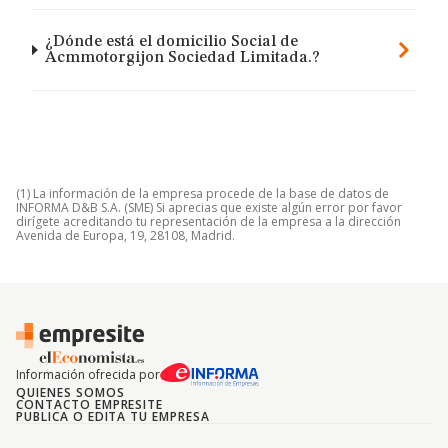
¿Dónde está el domicilio Social de
Acmmotorgijon Sociedad Limitada.?
(1) La información de la empresa procede de la base de datos de
INFORMA D&B S.A. (SME) Si aprecias que existe algún error por favor
dirígete acreditando tu representación de la empresa a la dirección
Avenida de Europa, 19, 28108, Madrid.
Información ofrecida por
QUIENES SOMOS
CONTACTO EMPRESITE
PUBLICA O EDITA TU EMPRESA