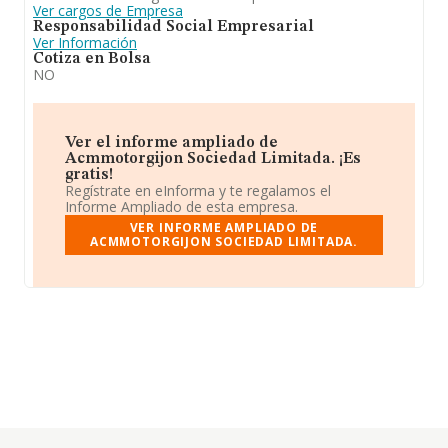
Ver cargos de Empresa
Responsabilidad Social Empresarial
Ver Información
Cotiza en Bolsa
NO
Ver el informe ampliado de
Acmmotorgijon Sociedad Limitada. ¡Es
gratis!
Regístrate en eInforma y te regalamos el
Informe Ampliado de esta empresa.
VER INFORME AMPLIADO DE
ACMMOTORGIJON SOCIEDAD LIMITADA.