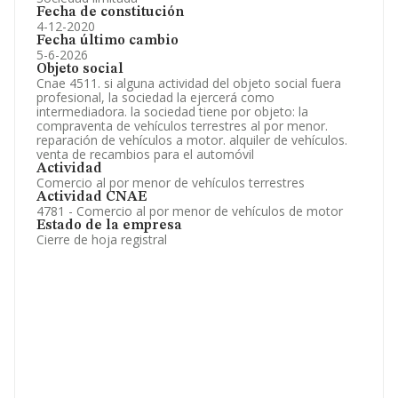
Fecha de constitución
4-12-2020
Fecha último cambio
5-6-2026
Objeto social
Cnae 4511. si alguna actividad del objeto social fuera
profesional, la sociedad la ejercerá como
intermediadora. la sociedad tiene por objeto: la
compraventa de vehículos terrestres al por menor.
reparación de vehículos a motor. alquiler de vehículos.
venta de recambios para el automóvil
Actividad
Comercio al por menor de vehículos terrestres
Actividad CNAE
4781 - Comercio al por menor de vehículos de motor
Estado de la empresa
Cierre de hoja registral