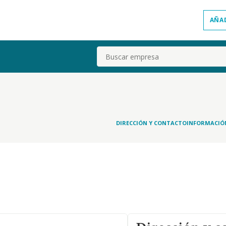
AÑA
Buscar
DIRECCIÓN Y CONTACTO
INFORMACIÓ