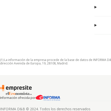
(1) La información de la empresa procede de la base de datos de INFORMA D&B S
dirección Avenida de Europa, 19, 28108, Madrid.
Información ofrecida por
INFORMA D&B © 2024. Todos los derechos reservados