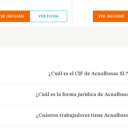
VER INFORME
VER FICHA
VER INFORME
¿Cuál es el CIF de Acnalbasac Sl.
¿Cuál es la forma jurídica de Acnalbasa
¿Cuántos trabajadores tiene Acnalbasa