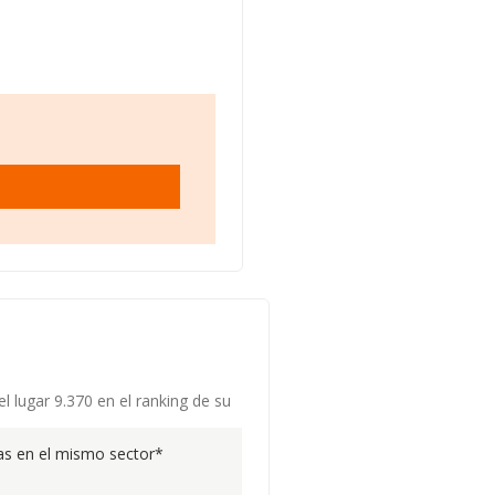
 lugar 9.370 en el ranking de su
s en el mismo sector*