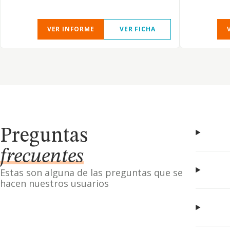
VER INFORME
VER FICHA
Preguntas
frecuentes
Estas son alguna de las preguntas que se
hacen nuestros usuarios