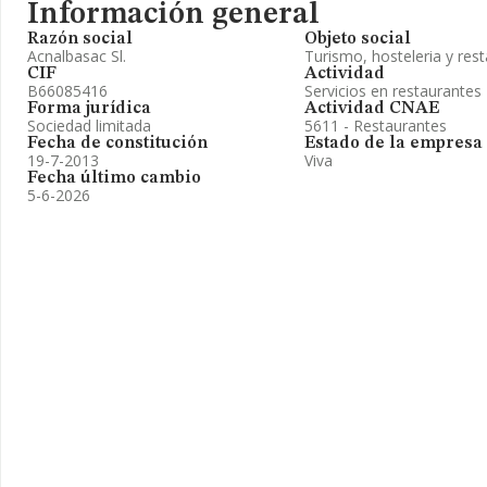
Información general
Razón social
Objeto social
Acnalbasac Sl.
Turismo, hosteleria y res
CIF
Actividad
B66085416
Servicios en restaurantes
Forma jurídica
Actividad CNAE
Sociedad limitada
5611 - Restaurantes
Fecha de constitución
Estado de la empresa
19-7-2013
Viva
Fecha último cambio
5-6-2026