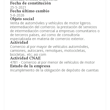
Fecha de constitución
25-5-2021
Fecha último cambio
5-6-2026
Objeto social
Venta de automóviles y vehículos de motor ligeros.
intermediación del comercio. la prestación de servicios
de intermediación comercial a empresas comunitarios o
de terceros países, así como de consultoría
especializada en materia de comercio exterior..
Actividad
Comercio al por mayor de vehículos automóviles,
camiones, autocares, remolques, motocicletas,
bicicletas.. etc; asi com
Actividad CNAE
4781 - Comercio al por menor de vehículos de motor
Estado de la empresa
Incumplimiento de la obligación de depósito de cuentas