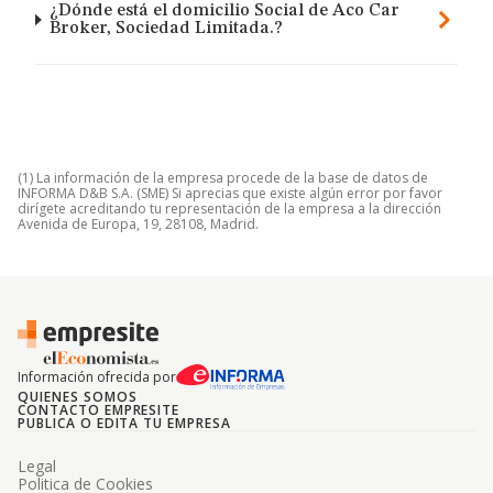
¿Dónde está el domicilio Social de Aco Car
Broker, Sociedad Limitada.?
(1) La información de la empresa procede de la base de datos de
INFORMA D&B S.A. (SME) Si aprecias que existe algún error por favor
dirígete acreditando tu representación de la empresa a la dirección
Avenida de Europa, 19, 28108, Madrid.
Información ofrecida por
QUIENES SOMOS
CONTACTO EMPRESITE
PUBLICA O EDITA TU EMPRESA
Legal
Politica de Cookies