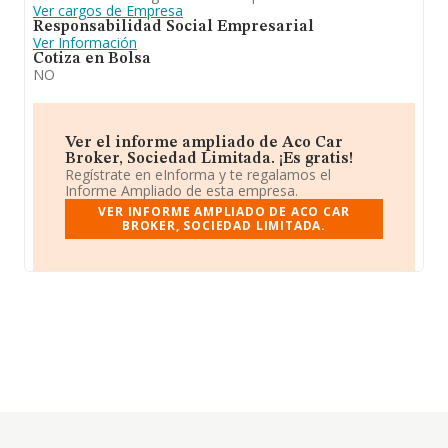
Ver cargos de Empresa
Responsabilidad Social Empresarial
Ver Información
Cotiza en Bolsa
NO
Ver el informe ampliado de Aco Car
Broker, Sociedad Limitada. ¡Es gratis!
Regístrate en eInforma y te regalamos el
Informe Ampliado de esta empresa.
VER INFORME AMPLIADO DE ACO CAR
BROKER, SOCIEDAD LIMITADA.