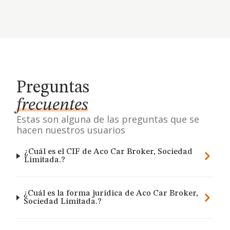
Preguntas
frecuentes
Estas son alguna de las preguntas que se
hacen nuestros usuarios
¿Cuál es el CIF de Aco Car Broker, Sociedad
Limitada.?
¿Cuál es la forma jurídica de Aco Car Broker,
Sociedad Limitada.?