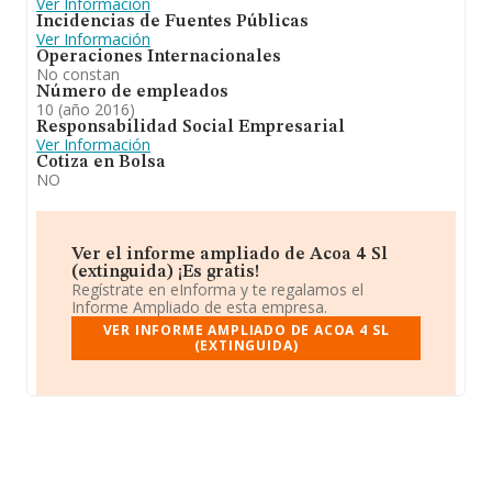
Ver Información
Incidencias de Fuentes Públicas
Ver Información
Operaciones Internacionales
No constan
Número de empleados
10 (año 2016)
Responsabilidad Social Empresarial
Ver Información
Cotiza en Bolsa
NO
Ver el informe ampliado de Acoa 4 Sl
(extinguida) ¡Es gratis!
Regístrate en eInforma y te regalamos el
Informe Ampliado de esta empresa.
VER INFORME AMPLIADO DE ACOA 4 SL
(EXTINGUIDA)