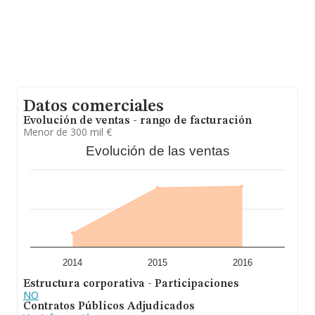
Datos comerciales
Evolución de ventas - rango de facturación
Menor de 300 mil €
Evolución de las ventas
2014
2015
2016
Estructura corporativa - Participaciones
NO
Contratos Públicos Adjudicados