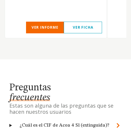
VER INFORME
VER FICHA
Preguntas
frecuentes
Estas son alguna de las preguntas que se
hacen nuestros usuarios
¿Cuál es el CIF de Acoa 4 Sl (extinguida)?