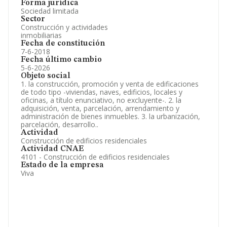
Forma jurídica
Sociedad limitada
Sector
Construcción y actividades
inmobiliarias
Fecha de constitución
7-6-2018
Fecha último cambio
5-6-2026
Objeto social
1. la construcción, promoción y venta de edificaciones
de todo tipo -viviendas, naves, edificios, locales y
oficinas, a título enunciativo, no excluyente-. 2. la
adquisición, venta, parcelación, arrendamiento y
administración de bienes inmuebles. 3. la urbanización,
parcelación, desarrollo..
Actividad
Construcción de edificios residenciales
Actividad CNAE
4101 - Construcción de edificios residenciales
Estado de la empresa
Viva