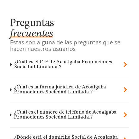
Preguntas
frecuentes
Estas son alguna de las preguntas que se
hacen nuestros usuarios
¿Cuál es el CIF de Acoalgaba Promociones
Sociedad Limitada.?
¿Cuál es la forma jurídica de Acoalgaba
Promociones Sociedad Limitada.?
¿Cuál es el número de teléfono de Acoalgaba
Promociones Sociedad Limitada.?
¿Dónde está el domicilio Social de Acoalgaba