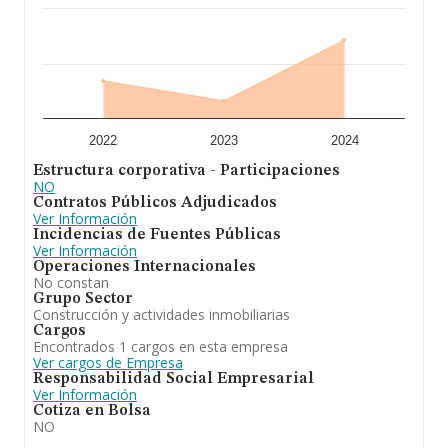
2022
2023
2024
Estructura corporativa - Participaciones
NO
Contratos Públicos Adjudicados
Ver Información
Incidencias de Fuentes Públicas
Ver Información
Operaciones Internacionales
No constan
Grupo Sector
Construcción y actividades inmobiliarias
Cargos
Encontrados 1 cargos en esta empresa
Ver cargos de Empresa
Responsabilidad Social Empresarial
Ver Información
Cotiza en Bolsa
NO