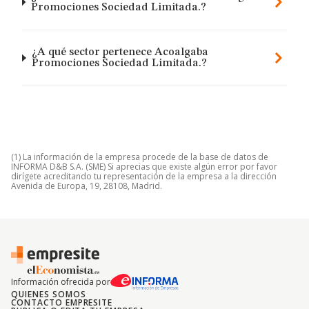
Promociones Sociedad Limitada.?
¿A qué sector pertenece Acoalgaba
Promociones Sociedad Limitada.?
(1) La información de la empresa procede de la base de datos de
INFORMA D&B S.A. (SME) Si aprecias que existe algún error por favor
dirígete acreditando tu representación de la empresa a la dirección
Avenida de Europa, 19, 28108, Madrid.
Información ofrecida por
QUIENES SOMOS
CONTACTO EMPRESITE