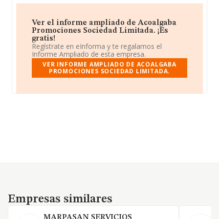
Ver el informe ampliado de Acoalgaba
Promociones Sociedad Limitada. ¡Es
gratis!
Regístrate en eInforma y te regalamos el
Informe Ampliado de esta empresa.
VER INFORME AMPLIADO DE ACOALGABA
PROMOCIONES SOCIEDAD LIMITADA.
Empresas similares
Empresas similares
MARPASAN SERVICIOS