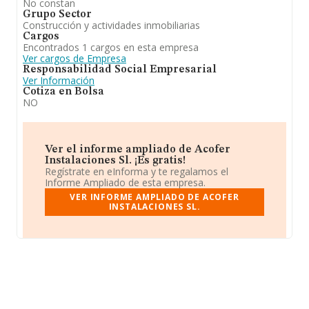
No constan
Grupo Sector
Construcción y actividades inmobiliarias
Cargos
Encontrados 1 cargos en esta empresa
Ver cargos de Empresa
Responsabilidad Social Empresarial
Ver Información
Cotiza en Bolsa
NO
Ver el informe ampliado de Acofer
Instalaciones Sl. ¡Es gratis!
Regístrate en eInforma y te regalamos el
Informe Ampliado de esta empresa.
VER INFORME AMPLIADO DE ACOFER
INSTALACIONES SL.