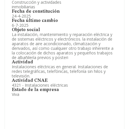
Construcción y actividades
inmobiliarias
Fecha de constitución
24-4-2025
Fecha último cambio
6-7-2025
Objeto social
La instalación, mantenimiento y reparación eléctrica y
de sistemas eléctricos y electrónicos. la instalación de
aparatos de aire acondicionado, climatización y
derivados, así como cualquier otro trabajo inherente a
la colocación de dichos aparatos y pequeños trabajos
de albañilería previos y posteri
Actividad
Instalaciones eléctricas en general. Instalaciones de
redes telegráficas, telefónicas, telefonía sin hilos y
televisión.
Actividad CNAE
4321 - Instalaciones eléctricas
Estado de la empresa
Viva