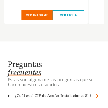
VER INFORME
VER FICHA
Preguntas
frecuentes
Estas son alguna de las preguntas que se
hacen nuestros usuarios
¿Cuál es el CIF de Acofer Instalaciones Sl.?