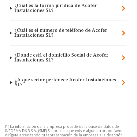
¿Cuál es la forma jurídica de Acofer
Instalaciones Sl.?
¿Cuál es el número de teléfono de Acofer
Instalaciones Sl.?
¿Dónde está el domicilio Social de Acofer
Instalaciones Sl.?
¿A qué sector pertenece Acofer Instalaciones
Sl.?
(1) La información de la empresa procede de la base de datos de
INFORMA D&B S.A. (SME) Si aprecias que existe algún error por favor
dirígete acreditando tu representación de la empresa a la dirección