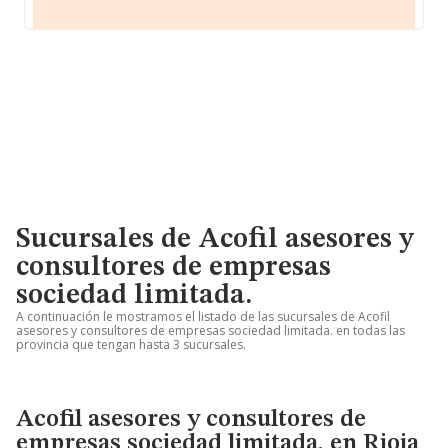
Sucursales de Acofil asesores y
consultores de empresas
sociedad limitada.
A continuación le mostramos el listado de las sucursales de Acofil
asesores y consultores de empresas sociedad limitada. en todas las
provincia que tengan hasta 3 sucursales.
Acofil asesores y consultores de
empresas sociedad limitada. en Rioja