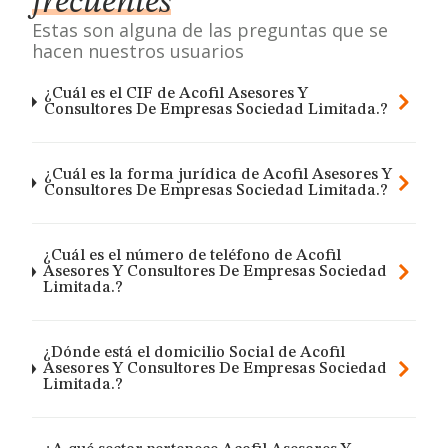
frecuentes
Estas son alguna de las preguntas que se
hacen nuestros usuarios
¿Cuál es el CIF de Acofil Asesores Y
Consultores De Empresas Sociedad Limitada.?
¿Cuál es la forma jurídica de Acofil Asesores Y
Consultores De Empresas Sociedad Limitada.?
¿Cuál es el número de teléfono de Acofil
Asesores Y Consultores De Empresas Sociedad
Limitada.?
¿Dónde está el domicilio Social de Acofil
Asesores Y Consultores De Empresas Sociedad
Limitada.?