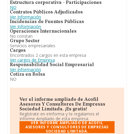
Estructura corporativa - Participaciones
NO
Contratos Públicos Adjudicados
Ver Información
Incidencias de Fuentes Públicas
Ver Información
Operaciones Internacionales
No constan
Grupo Sector
Servicios empresariales
Cargos
Encontrados 2 cargos en esta empresa
Ver cargos de Empresa
Responsabilidad Social Empresarial
Ver Información
Cotiza en Bolsa
NO
Ver el informe ampliado de Acofil
Asesores Y Consultores De Empresas
Sociedad Limitada. ¡Es gratis!
Regístrate en eInforma y te regalamos el
Informe Ampliado de esta empresa.
VER INFORME AMPLIADO DE ACOFIL
ASESORES Y CONSULTORES DE EMPRESAS
SOCIEDAD LIMITADA.