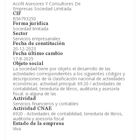
Acofil Asesores Y Consultores De
Empresas Sociedad Limitada.
CIF
B56793250
Forma jurídica
Sociedad limitada
Sector
Servicios empresariales
Fecha de constitución
20-12-2023
Fecha último cambio
17-8-2025
Objeto social
La sociedad tiene por objeto el desarrollo de las
actividades correspondientes a los siguientes códigos y
descripciones de la clasificación nacional de actividades
económicas: actividad principal: 69.20 / actividades de
contabilidad, teneduría de libros, auditoría y asesoría
fiscal. si alguna de las
Actividad
Servicios financieros y contables
Actividad CNAE
6920 - Actividades de contabilidad, teneduría de libros,
auditoría y asesoría fiscal
Estado de la empresa
Viva