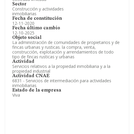
Sector
Construcción y actividades
inmobiliarias
Fecha de constitución
12-11-2020
Fecha último cambio
12-10-2025
Objeto social
La administración de comunidades de propietarios y de
fincas urbanas y rusticas. la compra, venta,
construcción, explotación y arrendamientos de todo
tipo de fincas rusticas y urbanas
Actividad
Servicios relativos a la propiedad inmobiliaria y a la
propiedad industrial
Actividad CNAE
6831 - Servicios de intermediación para actividades
inmobiliarias
Estado de la empresa
Viva