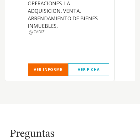
OPERACIONES. LA
ADQUISICION, VENTA,
ARRENDAMIENTO DE BIENES
INMUEBLES,
CADIZ
VER INFORME
VER FICHA
Preguntas