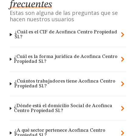
frecuentes
Estas son alguna de las preguntas que se
hacen nuestros usuarios
¿Cuál es el CIF de Acofinca Centro Propiedad
Sl.?
¿Cuál es la forma jurídica de Acofinca Centro
Propiedad Sl.?
¿Cuántos trabajadores tiene Acofinca Centro
Propiedad Sl.?
¿Dónde está el domicilio Social de Acofinca
Centro Propiedad Sl.?
¿A qué sector pertenece Acofinca Centro
Propiedad Sl.?