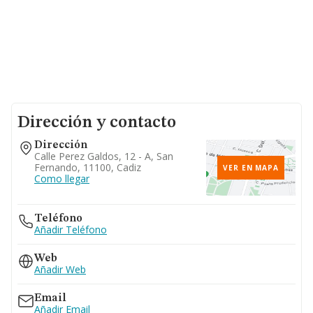
Dirección y contacto
Dirección
Calle Perez Galdos, 12 - A, San
Fernando, 11100, Cadiz
VER EN MAPA
Como llegar
Teléfono
Añadir Teléfono
Web
Añadir Web
Email
Añadir Email