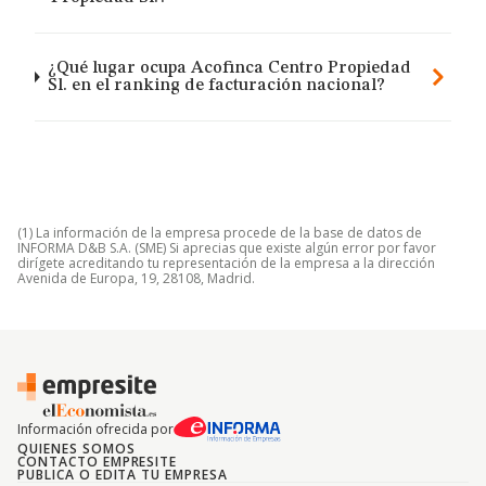
¿Qué lugar ocupa Acofinca Centro Propiedad
Sl. en el ranking de facturación nacional?
(1) La información de la empresa procede de la base de datos de
INFORMA D&B S.A. (SME) Si aprecias que existe algún error por favor
dirígete acreditando tu representación de la empresa a la dirección
Avenida de Europa, 19, 28108, Madrid.
Información ofrecida por
QUIENES SOMOS
CONTACTO EMPRESITE
PUBLICA O EDITA TU EMPRESA