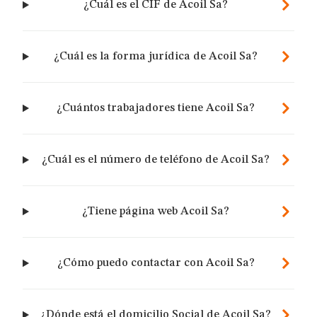
¿Cuál es el CIF de Acoil Sa?
¿Cuál es la forma jurídica de Acoil Sa?
¿Cuántos trabajadores tiene Acoil Sa?
¿Cuál es el número de teléfono de Acoil Sa?
¿Tiene página web Acoil Sa?
¿Cómo puedo contactar con Acoil Sa?
¿Dónde está el domicilio Social de Acoil Sa?