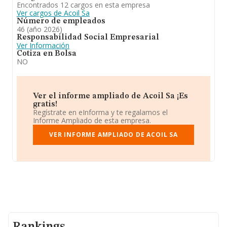
Encontrados 12 cargos en esta empresa
Ver cargos de Acoil Sa
Número de empleados
46 (año 2026)
Responsabilidad Social Empresarial
Ver Información
Cotiza en Bolsa
NO
Ver el informe ampliado de Acoil Sa ¡Es
gratis!
Regístrate en eInforma y te regalamos el
Informe Ampliado de esta empresa.
VER INFORME AMPLIADO DE ACOIL SA