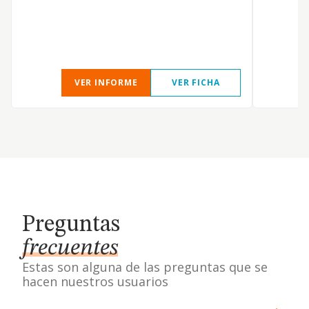
VER INFORME
VER FICHA
Preguntas
frecuentes
Estas son alguna de las preguntas que se
hacen nuestros usuarios