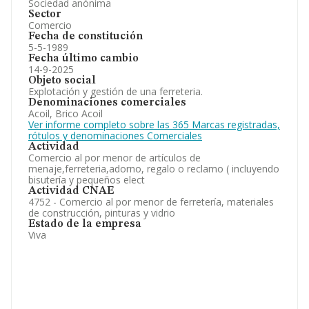
Sociedad anónima
Sector
Comercio
Fecha de constitución
5-5-1989
Fecha último cambio
14-9-2025
Objeto social
Explotación y gestión de una ferreteria.
Denominaciones comerciales
Acoil, Brico Acoil
Ver informe completo sobre las 365 Marcas registradas,
rótulos y denominaciones Comerciales
Actividad
Comercio al por menor de artículos de
menaje,ferreteria,adorno, regalo o reclamo ( incluyendo
bisutería y pequeños elect
Actividad CNAE
4752 - Comercio al por menor de ferretería, materiales
de construcción, pinturas y vidrio
Estado de la empresa
Viva