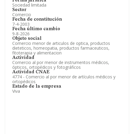
Forma jurídica
Sociedad limitada
Sector
Comercio
Fecha de constitución
7-4-2003
Fecha último cambio
9-8-2026
Objeto social
Comercio menor de articulos de optica, productos
dieteticos, homeopatia, productos farmaceuticos,
fitoterapia y alimentacion
Actividad
Comercio al por menor de instrumentos médicos,
ópticos, ortopédicos y fotográficos
Actividad CNAE
4774 - Comercio al por menor de artículos médicos y
ortopédicos
Estado de la empresa
Viva