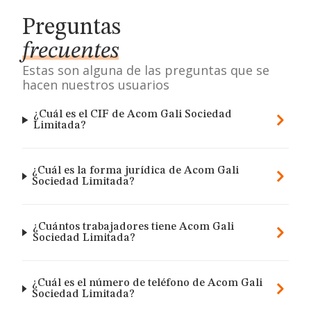
Preguntas
frecuentes
Estas son alguna de las preguntas que se
hacen nuestros usuarios
¿Cuál es el CIF de Acom Gali Sociedad
Limitada?
¿Cuál es la forma jurídica de Acom Gali
Sociedad Limitada?
¿Cuántos trabajadores tiene Acom Gali
Sociedad Limitada?
¿Cuál es el número de teléfono de Acom Gali
Sociedad Limitada?