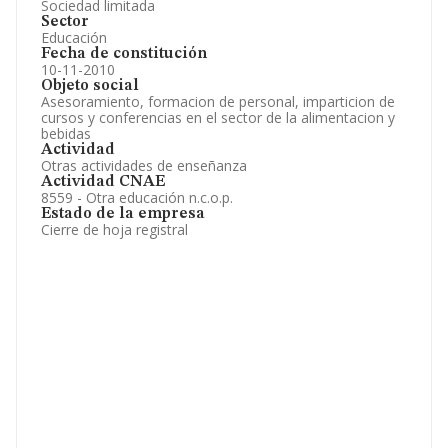
Sociedad limitada
Sector
Educación
Fecha de constitución
10-11-2010
Objeto social
Asesoramiento, formacion de personal, imparticion de
cursos y conferencias en el sector de la alimentacion y
bebidas
Actividad
Otras actividades de enseñanza
Actividad CNAE
8559 - Otra educación n.c.o.p.
Estado de la empresa
Cierre de hoja registral