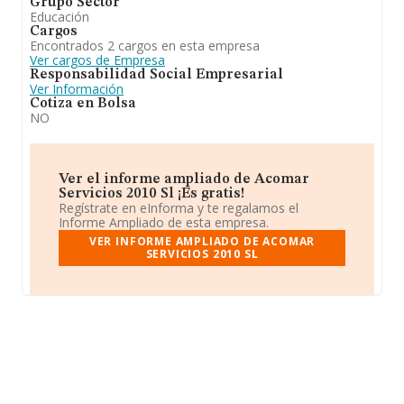
Grupo Sector
Educación
Cargos
Encontrados 2 cargos en esta empresa
Ver cargos de Empresa
Responsabilidad Social Empresarial
Ver Información
Cotiza en Bolsa
NO
Ver el informe ampliado de Acomar
Servicios 2010 Sl ¡Es gratis!
Regístrate en eInforma y te regalamos el
Informe Ampliado de esta empresa.
VER INFORME AMPLIADO DE ACOMAR
SERVICIOS 2010 SL