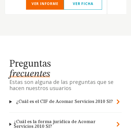
VER INFORME
VER FICHA
Preguntas
frecuentes
Estas son alguna de las preguntas que se
hacen nuestros usuarios
¿Cuál es el CIF de Acomar Servicios 2010 Sl?
¿Cuál es la forma jurídica de Acomar
Servicios 2010 Sl?