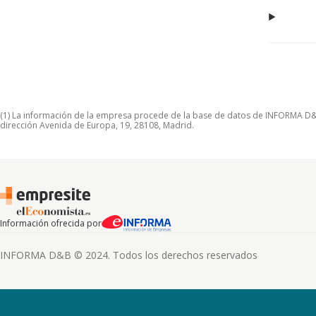
(1) La información de la empresa procede de la base de datos de INFORMA D&B S
dirección Avenida de Europa, 19, 28108, Madrid.
Información ofrecida por
INFORMA D&B © 2024. Todos los derechos reservados