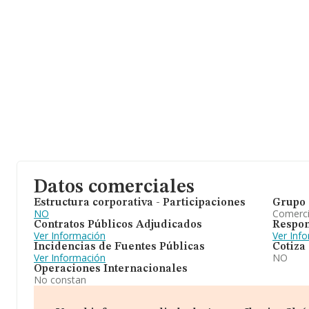
Datos comerciales
Estructura corporativa - Participaciones
Grupo 
NO
Comerc
Contratos Públicos Adjudicados
Respon
Ver Información
Ver Inf
Incidencias de Fuentes Públicas
Cotiza
Ver Información
NO
Operaciones Internacionales
No constan