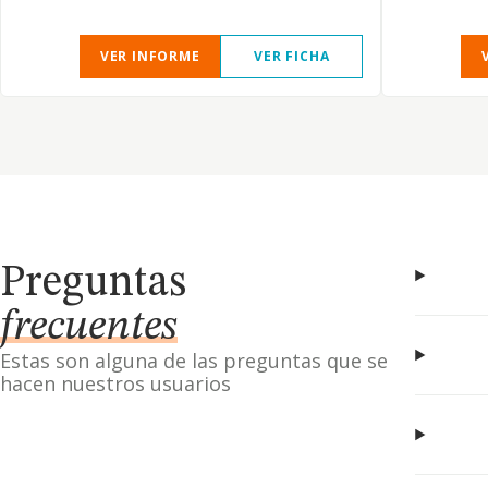
VER INFORME
VER FICHA
Preguntas
frecuentes
Estas son alguna de las preguntas que se
hacen nuestros usuarios