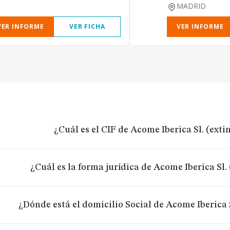
MADRID
VER INFORME
VER FICHA
VER INFORME
¿Cuál es el CIF de Acome Iberica Sl. (ext
¿Cuál es la forma jurídica de Acome Iberica Sl.
¿Dónde está el domicilio Social de Acome Iberica 